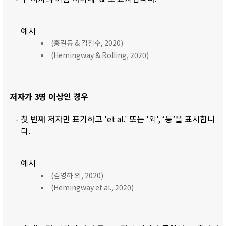
예시
(홍길동 & 김철수, 2020)
(Hemingway & Rolling, 2020)
저자가 3명 이상인 경우
- 첫 번째 저자만 표기하고 'et al.' 또는 '외', ‘등’을 표시합니
다.
예시
(김영하 외, 2020)
(Hemingway et al., 2020)