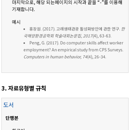
마지막으로, 해당 되는페이지의 시작과 끝을 “-”를 이용해
기재합니다.
예시
홍장원. (2017). 고래생태관광 활성화방안에 관한 연구.
한
국해양환경공학회 학술대회논문집, 2017
(4), 63-63.
Peng, G. (2017). Do computer skills affect worker
employment? An empirical study from CPS Surveys.
Computers in human behavior, 74
(4), 26-34.
3. 자료유형별 규칙
도서
단행본