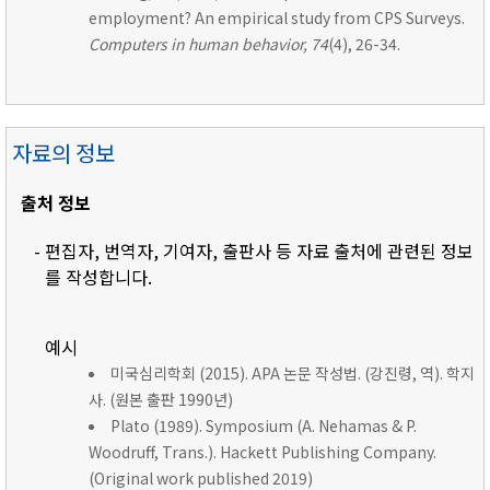
employment? An empirical study from CPS Surveys.
Computers in human behavior, 74
(4), 26-34.
자료의 정보
출처 정보
- 편집자, 번역자, 기여자, 출판사 등 자료 출처에 관련된 정보
를 작성합니다.
예시
미국심리학회 (2015). APA 논문 작성법. (강진령, 역). 학지
사. (원본 출판 1990년)
Plato (1989). Symposium (A. Nehamas & P.
Woodruff, Trans.). Hackett Publishing Company.
(Original work published 2019)