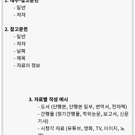
1. 내주-참고문헌
- 일반
- 저자
2. 참고문헌
- 일반
- 저자
- 날짜
- 제목
- 자료의 정보
3. 자료별 작성 예시
- 도서 (단행본, 단행본 일부, 번역서, 전자책)
- 간행물 (정기간행물, 학위논문, 보고서, 신문
기사)
- 시청각 자료 (유튜브, 영화, TV, 이미지, 노