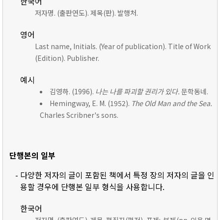
한국어
저자명. (출판연도). 제목(판). 발행처.
영어
Last name, Initials. (Year of publication). Title of Work
(Edition). Publisher.
예시
김영하. (1996).
나는 나를 파괴할 권리가 있다.
문학동네.
Hemingway, E. M. (1952).
The Old Man and the Sea.
Charles Scribner's sons.
단행본의 일부
- 다양한 저자의 글이 포함된 책에서 특정 장의 저자의 글을 인
용할 경우에 단행본 일부 형식을 사용합니다.
한국어