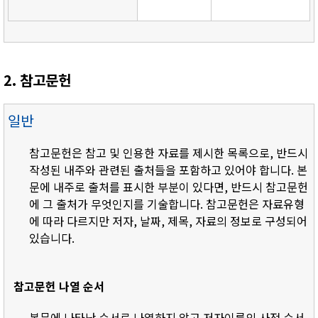
2. 참고문헌
일반
참고문헌은 참고 및 인용한 자료를 제시한 목록으로, 반드시
작성된 내주와 관련된 출처들을 포함하고 있어야 합니다. 본
문에 내주로 출처를 표시한 부분이 있다면, 반드시 참고문헌
에 그 출처가 무엇인지를 기술합니다. 참고문헌은 자료유형
에 따라 다르지만 저자, 날짜, 제목, 자료의 정보로 구성되어
있습니다.
참고문헌 나열 순서
- 본문에 나타난 순서로 나열하지 않고 저자이름의 사전 순서