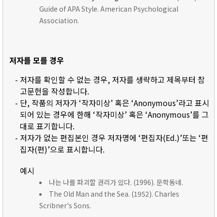
Guide of APA Style. American Psychological
Association.
저자를 모를 경우
- 저자를 확인할 수 없는 경우, 저자를 생략하고 제목부터 참
고문헌을 작성합니다.
- 단, 작품의 저자가 ‘작자미상’ 혹은 ‘Anonymous’라고 표시
되어 있는 경우에 한해 ‘작자미상’ 혹은 ‘Anonymous’를 그
대로 표기합니다.
- 저자가 없는 편집본인 경우 저자명에 ‘편집자(Ed.)’또는 ‘편
집자(편)’으로 표시합니다.
예시
나는 나를 파괴할 권리가 있다. (1996). 문학동네.
The Old Man and the Sea. (1952). Charles
Scribner's Sons.