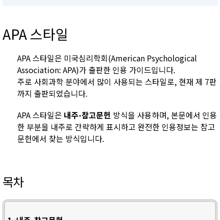
APA 스타일
APA 스타일은 미국심리학회(American Psychological
Association: APA)가 출판한 인용 가이드입니다.
주로 사회과학 분야에서 많이 사용되는 스타일로, 현재 제 7판
까지 출판되었습니다.
APA 스타일은
내주-참고문헌
방식을 사용하며, 본문에서 인용
한 부분을 내주로 간략하게 표시하고 완전한 인용정보는 참고
문헌에서 찾는 방식입니다.
목차