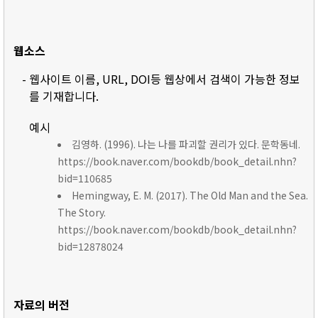
웹소스
- 웹사이트 이름, URL, DOI등 웹상에서 검색이 가능한 정보
를 기재합니다.
예시
김영하. (1996). 나는 나를 파괴할 권리가 있다. 문학동네.
https://book.naver.com/bookdb/book_detail.nhn?
bid=110685
Hemingway, E. M. (2017). The Old Man and the Sea.
The Story.
https://book.naver.com/bookdb/book_detail.nhn?
bid=12878024
자료의 버전