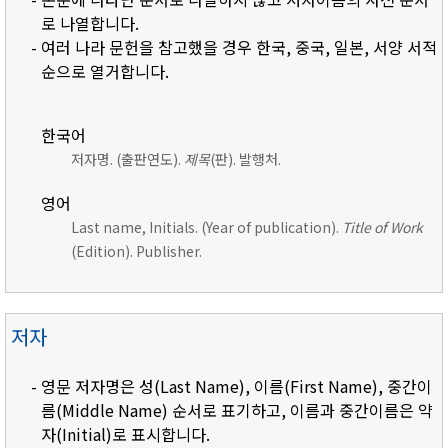
로 나열합니다.
- 여러 나라 문헌을 참고했을 경우 한국, 중국, 일본, 서양 서적
순으로 열거합니다.
한국어
저자명. (출판연도).
제목
(판). 발행처.
영어
Last name, Initials. (Year of publication).
Title of Work
(Edition). Publisher.
저자
- 영문 저자명은 성(Last Name), 이름(First Name), 중간이
름(Middle Name) 순서로 표기하고, 이름과 중간이름은 약
자(Initial)로 표시합니다.