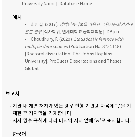
University Name]. Database Name.
예시
최민철. (2017).
생체인증기술을 적용한 금융자동화기기에
관한 연구
[석사학위, 연세대학교 공학대학원]. DBpia.
Choudhury, P. (2020).
Statistical inference with
multiple data sources
(Publication No. 3731118)
[Doctoral dissertation, The Johns Hopkins
University]. ProQuest Dissertations and Theses
Global.
보고서
- 기관 내 개별 저자가 있는 경우 발행 기관명 다음에 “,”을 기
재한 후 저자명을 기재합니다.
- 저자 명수 규칙에 따라 마지막 저자 앞에 ‘&’로 표시합니다.
한국어