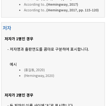
According to...
(Hemingway, 2017)
According to...
(Hemingway, 2017, pp. 115-120)
저자
저자가 1명인 경우
- 저자명과 출판연도를 콤마로 구분하여 표시합니다.
예시
(홍길동, 2020)
(Hemingway, 2020)
저자가 2명인 경우
- 두 저자의 이름 사이에 ‘&’로 표시합니다.