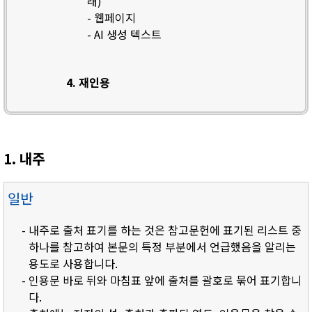
래)
- 웹페이지
- AI 생성 텍스트
4. 재인용
1. 내주
일반
- 내주로 출처 표기를 하는 것은 참고문헌에 표기된 리스트 중
하나를 참고하여 본문의 특정 부분에서 언급했음을 알리는
용도로 사용합니다.
- 인용문 바로 뒤와 마침표 앞에 출처를 괄호로 묶어 표기합니
다.