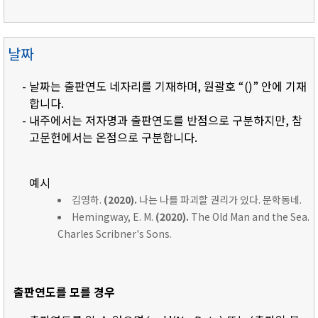
날짜
- 날짜는 출판연도 네자리를 기재하며, 원괄호 “()” 안에 기재
합니다.
- 내주에서는 저자명과 출판연도를 반점으로 구분하지만, 참
고문헌에서는 온점으로 구분합니다.
예시
김영하.
(2020).
나는 나를 파괴할 권리가 있다. 문학동네.
Hemingway, E. M.
(2020).
The Old Man and the Sea.
Charles Scribner's Sons.
출판연도를 모를 경우