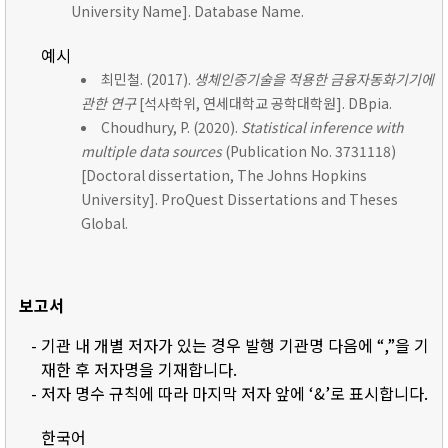
University Name]. Database Name.
예시
최민철. (2017).
생체인증기술을 적용한 금융자동화기기에
관한 연구
[석사학위, 연세대학교 공학대학원]. DBpia.
Choudhury, P. (2020).
Statistical inference with
multiple data sources
(Publication No. 3731118)
[Doctoral dissertation, The Johns Hopkins
University]. ProQuest Dissertations and Theses
Global.
보고서
- 기관 내 개별 저자가 있는 경우 발행 기관명 다음에 “,”을 기
재한 후 저자명을 기재합니다.
- 저자 명수 규칙에 따라 마지막 저자 앞에 ‘&’로 표시합니다.
한국어