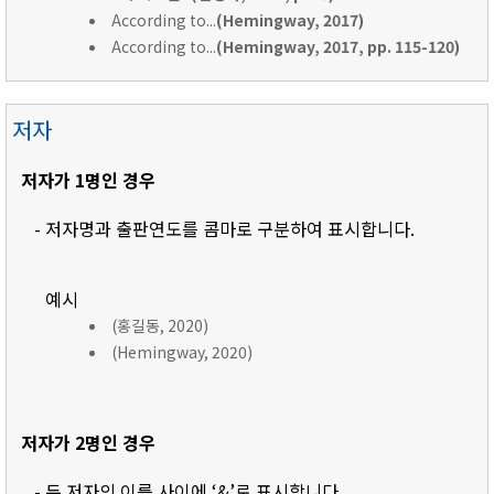
According to...
(Hemingway, 2017)
According to...
(Hemingway, 2017, pp. 115-120)
저자
저자가 1명인 경우
- 저자명과 출판연도를 콤마로 구분하여 표시합니다.
예시
(홍길동, 2020)
(Hemingway, 2020)
저자가 2명인 경우
- 두 저자의 이름 사이에 ‘&’로 표시합니다.