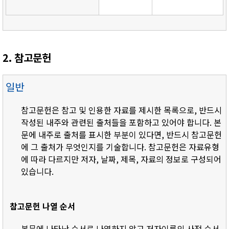
2. 참고문헌
일반
참고문헌은 참고 및 인용한 자료를 제시한 목록으로, 반드시
작성된 내주와 관련된 출처들을 포함하고 있어야 합니다. 본
문에 내주로 출처를 표시한 부분이 있다면, 반드시 참고문헌
에 그 출처가 무엇인지를 기술합니다. 참고문헌은 자료유형
에 따라 다르지만 저자, 날짜, 제목, 자료의 정보로 구성되어
있습니다.
참고문헌 나열 순서
- 본문에 나타난 순서로 나열하지 않고 저자이름의 사전 순서