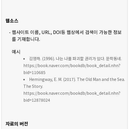
웹소스
- 웹사이트 이름, URL, DOI등 웹상에서 검색이 가능한 정보
를 기재합니다.
예시
김영하. (1996). 나는 나를 파괴할 권리가 있다. 문학동네.
https://book.naver.com/bookdb/book_detail.nhn?
bid=110685
Hemingway, E. M. (2017). The Old Man and the Sea.
The Story.
https://book.naver.com/bookdb/book_detail.nhn?
bid=12878024
자료의 버전