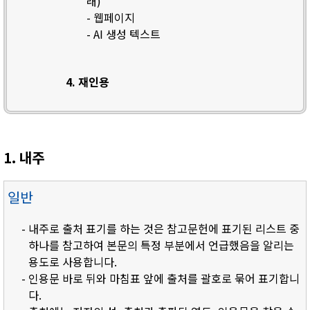
래)
- 웹페이지
- AI 생성 텍스트
4. 재인용
1. 내주
일반
- 내주로 출처 표기를 하는 것은 참고문헌에 표기된 리스트 중
하나를 참고하여 본문의 특정 부분에서 언급했음을 알리는
용도로 사용합니다.
- 인용문 바로 뒤와 마침표 앞에 출처를 괄호로 묶어 표기합니
다.