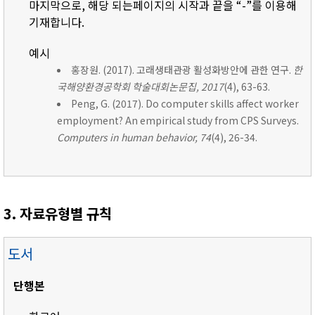
마지막으로, 해당 되는페이지의 시작과 끝을 “-”를 이용해
기재합니다.
예시
홍장원. (2017). 고래생태관광 활성화방안에 관한 연구.
한
국해양환경공학회 학술대회논문집, 2017
(4), 63-63.
Peng, G. (2017). Do computer skills affect worker
employment? An empirical study from CPS Surveys.
Computers in human behavior, 74
(4), 26-34.
3. 자료유형별 규칙
도서
단행본