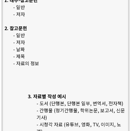
1. 내주-참고문헌
- 일반
- 저자
2. 참고문헌
- 일반
- 저자
- 날짜
- 제목
- 자료의 정보
3. 자료별 작성 예시
- 도서 (단행본, 단행본 일부, 번역서, 전자책)
- 간행물 (정기간행물, 학위논문, 보고서, 신문
기사)
- 시청각 자료 (유튜브, 영화, TV, 이미지, 노