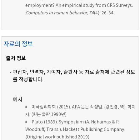
employment? An empirical study from CPS Surveys.
Computers in human behavior, 74
(4), 26-34.
자료의 정보
출처 정보
- 편집자, 번역자, 기여자, 출판사 등 자료 출처에 관련된 정보
를 작성합니다.
예시
미국심리학회 (2015). APA 논문 작성법. (강진령, 역). 학지
사. (원본 출판 1990년)
Plato (1989). Symposium (A. Nehamas & P.
Woodruff, Trans.). Hackett Publishing Company.
(Original work published 2019)