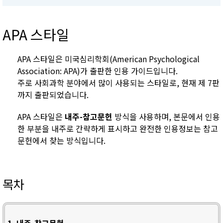
APA 스타일
APA 스타일은 미국심리학회(American Psychological
Association: APA)가 출판한 인용 가이드입니다.
주로 사회과학 분야에서 많이 사용되는 스타일로, 현재 제 7판
까지 출판되었습니다.
APA 스타일은
내주-참고문헌
방식을 사용하며, 본문에서 인용
한 부분을 내주로 간략하게 표시하고 완전한 인용정보는 참고
문헌에서 찾는 방식입니다.
목차