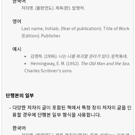
한국어
저자명. (출판연도). 제목(판). 발행처.
영어
Last name, Initials. (Year of publication). Title of Work
(Edition). Publisher.
예시
김영하. (1996).
나는 나를 파괴할 권리가 있다.
문학동네.
Hemingway, E. M. (1952).
The Old Man and the Sea.
Charles Scribner's sons.
단행본의 일부
- 다양한 저자의 글이 포함된 책에서 특정 장의 저자의 글을 인
용할 경우에 단행본 일부 형식을 사용합니다.
한국어