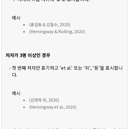
예시
(홍길동 & 김철수, 2020)
(Hemingway & Rolling, 2020)
저자가 3명 이상인 경우
- 첫 번째 저자만 표기하고 'et al.' 또는 '외', ‘등’을 표시합니
다.
예시
(김영하 외, 2020)
(Hemingway et al., 2020)