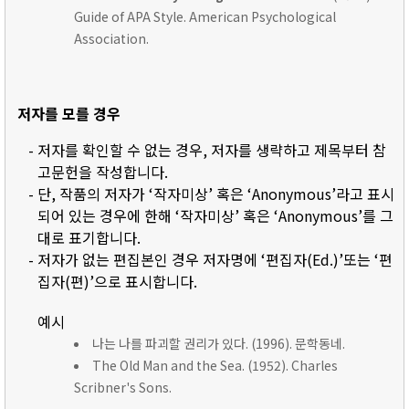
Guide of APA Style. American Psychological
Association.
저자를 모를 경우
- 저자를 확인할 수 없는 경우, 저자를 생략하고 제목부터 참
고문헌을 작성합니다.
- 단, 작품의 저자가 ‘작자미상’ 혹은 ‘Anonymous’라고 표시
되어 있는 경우에 한해 ‘작자미상’ 혹은 ‘Anonymous’를 그
대로 표기합니다.
- 저자가 없는 편집본인 경우 저자명에 ‘편집자(Ed.)’또는 ‘편
집자(편)’으로 표시합니다.
예시
나는 나를 파괴할 권리가 있다. (1996). 문학동네.
The Old Man and the Sea. (1952). Charles
Scribner's Sons.