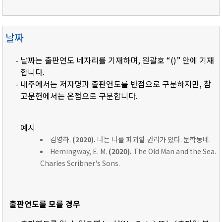
날짜
- 날짜는 출판연도 네자리를 기재하며, 원괄호 “()” 안에 기재
합니다.
- 내주에서는 저자명과 출판연도를 반점으로 구분하지만, 참
고문헌에서는 온점으로 구분합니다.
예시
김영하.
(2020).
나는 나를 파괴할 권리가 있다. 문학동네.
Hemingway, E. M.
(2020).
The Old Man and the Sea.
Charles Scribner's Sons.
출판연도를 모를 경우