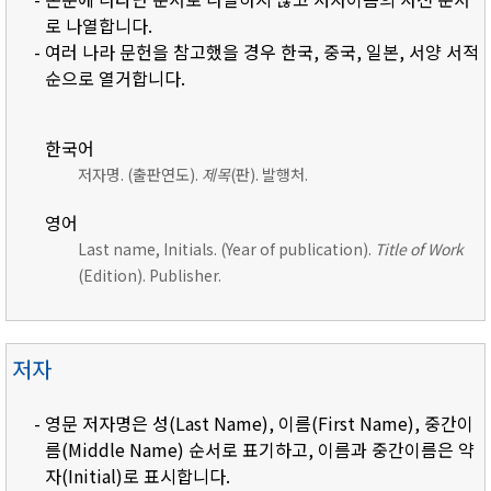
로 나열합니다.
- 여러 나라 문헌을 참고했을 경우 한국, 중국, 일본, 서양 서적
순으로 열거합니다.
한국어
저자명. (출판연도).
제목
(판). 발행처.
영어
Last name, Initials. (Year of publication).
Title of Work
(Edition). Publisher.
저자
- 영문 저자명은 성(Last Name), 이름(First Name), 중간이
름(Middle Name) 순서로 표기하고, 이름과 중간이름은 약
자(Initial)로 표시합니다.