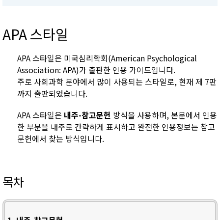
APA 스타일
APA 스타일은 미국심리학회(American Psychological
Association: APA)가 출판한 인용 가이드입니다.
주로 사회과학 분야에서 많이 사용되는 스타일로, 현재 제 7판
까지 출판되었습니다.
APA 스타일은
내주-참고문헌
방식을 사용하며, 본문에서 인용
한 부분을 내주로 간략하게 표시하고 완전한 인용정보는 참고
문헌에서 찾는 방식입니다.
목차