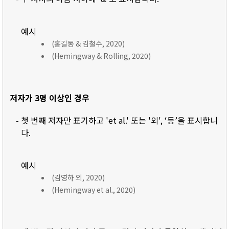
예시
(홍길동 & 김철수, 2020)
(Hemingway & Rolling, 2020)
저자가 3명 이상인 경우
- 첫 번째 저자만 표기하고 'et al.' 또는 '외', ‘등’을 표시합니
다.
예시
(김영하 외, 2020)
(Hemingway et al., 2020)