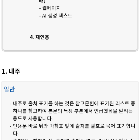
래)
- 웹페이지
- AI 생성 텍스트
4. 재인용
1. 내주
일반
- 내주로 출처 표기를 하는 것은 참고문헌에 표기된 리스트 중
하나를 참고하여 본문의 특정 부분에서 언급했음을 알리는
용도로 사용합니다.
- 인용문 바로 뒤와 마침표 앞에 출처를 괄호로 묶어 표기합니
다.