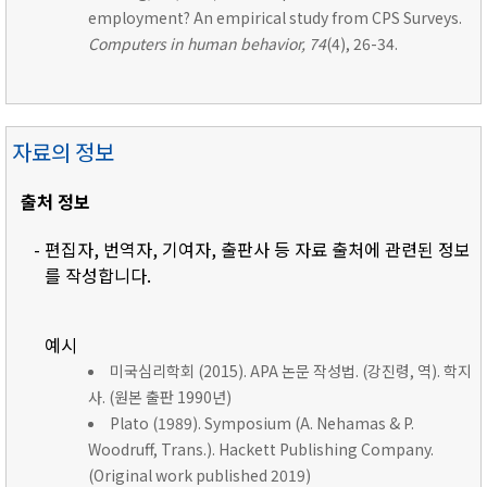
employment? An empirical study from CPS Surveys.
Computers in human behavior, 74
(4), 26-34.
자료의 정보
출처 정보
- 편집자, 번역자, 기여자, 출판사 등 자료 출처에 관련된 정보
를 작성합니다.
예시
미국심리학회 (2015). APA 논문 작성법. (강진령, 역). 학지
사. (원본 출판 1990년)
Plato (1989). Symposium (A. Nehamas & P.
Woodruff, Trans.). Hackett Publishing Company.
(Original work published 2019)