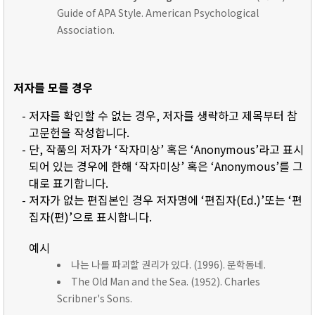
Guide of APA Style. American Psychological
Association.
저자를 모를 경우
- 저자를 확인할 수 없는 경우, 저자를 생략하고 제목부터 참
고문헌을 작성합니다.
- 단, 작품의 저자가 ‘작자미상’ 혹은 ‘Anonymous’라고 표시
되어 있는 경우에 한해 ‘작자미상’ 혹은 ‘Anonymous’를 그
대로 표기합니다.
- 저자가 없는 편집본인 경우 저자명에 ‘편집자(Ed.)’또는 ‘편
집자(편)’으로 표시합니다.
예시
나는 나를 파괴할 권리가 있다. (1996). 문학동네.
The Old Man and the Sea. (1952). Charles
Scribner's Sons.