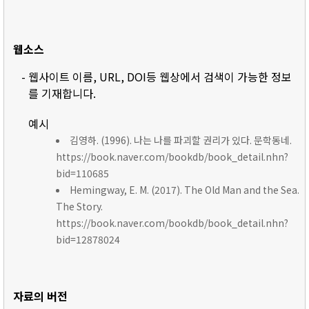
웹소스
- 웹사이트 이름, URL, DOI등 웹상에서 검색이 가능한 정보
를 기재합니다.
예시
김영하. (1996). 나는 나를 파괴할 권리가 있다. 문학동네.
https://book.naver.com/bookdb/book_detail.nhn?
bid=110685
Hemingway, E. M. (2017). The Old Man and the Sea.
The Story.
https://book.naver.com/bookdb/book_detail.nhn?
bid=12878024
자료의 버전