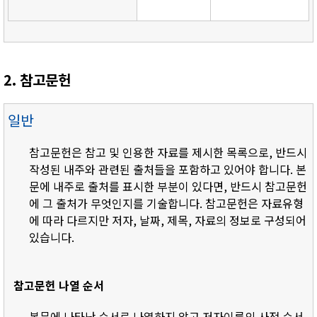
2. 참고문헌
일반
참고문헌은 참고 및 인용한 자료를 제시한 목록으로, 반드시
작성된 내주와 관련된 출처들을 포함하고 있어야 합니다. 본
문에 내주로 출처를 표시한 부분이 있다면, 반드시 참고문헌
에 그 출처가 무엇인지를 기술합니다. 참고문헌은 자료유형
에 따라 다르지만 저자, 날짜, 제목, 자료의 정보로 구성되어
있습니다.
참고문헌 나열 순서
- 본문에 나타난 순서로 나열하지 않고 저자이름의 사전 순서