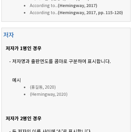
According to...
(Hemingway, 2017)
According to...
(Hemingway, 2017, pp. 115-120)
저자
저자가 1명인 경우
- 저자명과 출판연도를 콤마로 구분하여 표시합니다.
예시
(홍길동, 2020)
(Hemingway, 2020)
저자가 2명인 경우
- 두 저자의 이름 사이에 ‘&’로 표시합니다.