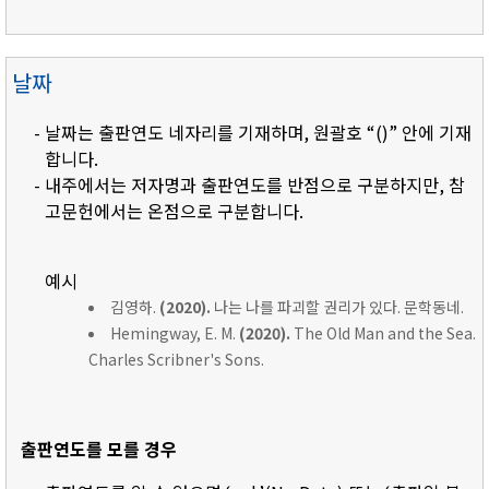
날짜
- 날짜는 출판연도 네자리를 기재하며, 원괄호 “()” 안에 기재
합니다.
- 내주에서는 저자명과 출판연도를 반점으로 구분하지만, 참
고문헌에서는 온점으로 구분합니다.
예시
김영하.
(2020).
나는 나를 파괴할 권리가 있다. 문학동네.
Hemingway, E. M.
(2020).
The Old Man and the Sea.
Charles Scribner's Sons.
출판연도를 모를 경우