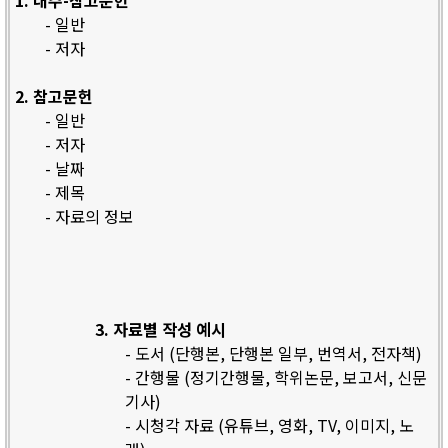
1. 내주-참고문헌
- 일반
- 저자
2. 참고문헌
- 일반
- 저자
- 날짜
- 제목
- 자료의 정보
3. 자료별 작성 예시
- 도서 (단행본, 단행본 일부, 번역서, 전자책)
- 간행물 (정기간행물, 학위논문, 보고서, 신문
기사)
- 시청각 자료 (유튜브, 영화, TV, 이미지, 노