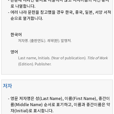
로 나열합니다.
- 여러 나라 문헌을 참고했을 경우 한국, 중국, 일본, 서양 서적
순으로 열거합니다.
한국어
저자명. (출판연도).
제목
(판). 발행처.
영어
Last name, Initials. (Year of publication).
Title of Work
(Edition). Publisher.
저자
- 영문 저자명은 성(Last Name), 이름(First Name), 중간이
름(Middle Name) 순서로 표기하고, 이름과 중간이름은 약
자(Initial)로 표시합니다.