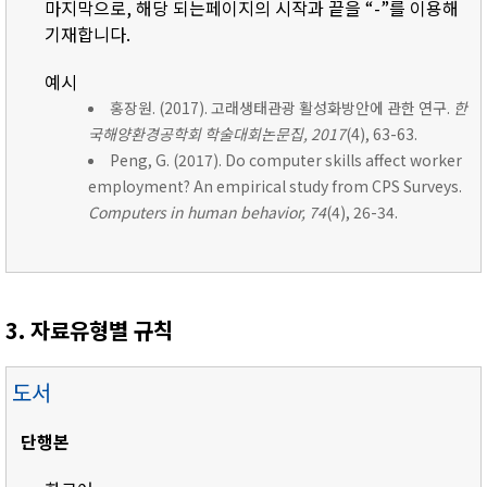
마지막으로, 해당 되는페이지의 시작과 끝을 “-”를 이용해
기재합니다.
예시
홍장원. (2017). 고래생태관광 활성화방안에 관한 연구.
한
국해양환경공학회 학술대회논문집, 2017
(4), 63-63.
Peng, G. (2017). Do computer skills affect worker
employment? An empirical study from CPS Surveys.
Computers in human behavior, 74
(4), 26-34.
3. 자료유형별 규칙
도서
단행본