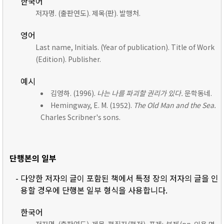
한국어
저자명. (출판연도). 제목(판). 발행처.
영어
Last name, Initials. (Year of publication). Title of Work
(Edition). Publisher.
예시
김영하. (1996).
나는 나를 파괴할 권리가 있다.
문학동네.
Hemingway, E. M. (1952).
The Old Man and the Sea.
Charles Scribner's sons.
단행본의 일부
- 다양한 저자의 글이 포함된 책에서 특정 장의 저자의 글을 인
용할 경우에 단행본 일부 형식을 사용합니다.
한국어