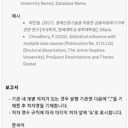
University Name]. Database Name.
예시
최민철. (2017).
생체인증기술을 적용한 금융자동화기기에
관한 연구
[석사학위, 연세대학교 공학대학원]. DBpia.
Choudhury, P. (2020).
Statistical inference with
multiple data sources
(Publication No. 3731118)
[Doctoral dissertation, The Johns Hopkins
University]. ProQuest Dissertations and Theses
Global.
보고서
- 기관 내 개별 저자가 있는 경우 발행 기관명 다음에 “,”을 기
재한 후 저자명을 기재합니다.
- 저자 명수 규칙에 따라 마지막 저자 앞에 ‘&’로 표시합니다.
한국어