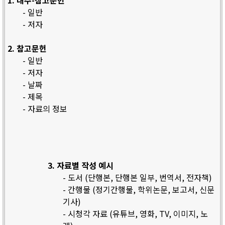
1. 내주-참고문헌
- 일반
- 저자
2. 참고문헌
- 일반
- 저자
- 날짜
- 제목
- 자료의 정보
3. 자료별 작성 예시
- 도서 (단행본, 단행본 일부, 번역서, 전자책)
- 간행물 (정기간행물, 학위논문, 보고서, 신문
기사)
- 시청각 자료 (유튜브, 영화, TV, 이미지, 노