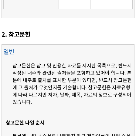
2. 참고문헌
일반
참고문헌은 참고 및 인용한 자료를 제시한 목록으로, 반드시
작성된 내주와 관련된 출처들을 포함하고 있어야 합니다. 본
문에 내주로 출처를 표시한 부분이 있다면, 반드시 참고문헌
에 그 출처가 무엇인지를 기술합니다. 참고문헌은 자료유형
에 따라 다르지만 저자, 날짜, 제목, 자료의 정보로 구성되어
있습니다.
참고문헌 나열 순서
- 본문에 나타난 순서로 나열하지 않고 저자이름의 사전 순서