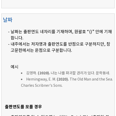
날짜
- 날짜는 출판연도 네자리를 기재하며, 원괄호 “()” 안에 기재
합니다.
- 내주에서는 저자명과 출판연도를 반점으로 구분하지만, 참
고문헌에서는 온점으로 구분합니다.
예시
김영하.
(2020).
나는 나를 파괴할 권리가 있다. 문학동네.
Hemingway, E. M.
(2020).
The Old Man and the Sea.
Charles Scribner's Sons.
출판연도를 모를 경우