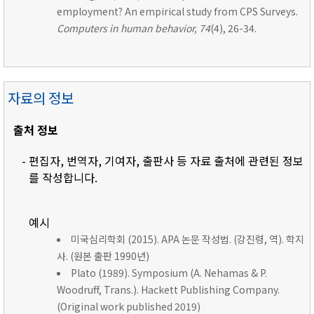
employment? An empirical study from CPS Surveys.
Computers in human behavior, 74
(4), 26-34.
자료의 정보
출처 정보
- 편집자, 번역자, 기여자, 출판사 등 자료 출처에 관련된 정보
를 작성합니다.
예시
미국심리학회 (2015). APA 논문 작성법. (강진령, 역). 학지
사. (원본 출판 1990년)
Plato (1989). Symposium (A. Nehamas & P.
Woodruff, Trans.). Hackett Publishing Company.
(Original work published 2019)