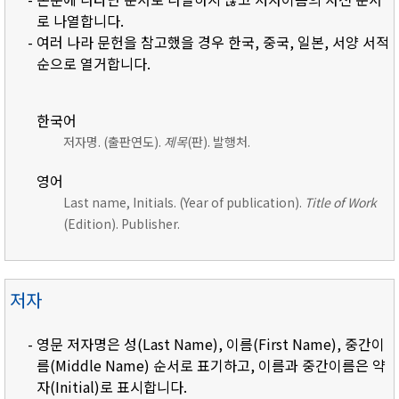
로 나열합니다.
- 여러 나라 문헌을 참고했을 경우 한국, 중국, 일본, 서양 서적
순으로 열거합니다.
한국어
저자명. (출판연도).
제목
(판). 발행처.
영어
Last name, Initials. (Year of publication).
Title of Work
(Edition). Publisher.
저자
- 영문 저자명은 성(Last Name), 이름(First Name), 중간이
름(Middle Name) 순서로 표기하고, 이름과 중간이름은 약
자(Initial)로 표시합니다.