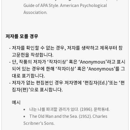
Guide of APA Style. American Psychological
Association.
저자를 모를 경우
- 저자를 확인할 수 없는 경우, 저자를 생략하고 제목부터 참
고문헌을 작성합니다.
- 단, 작품의 저자가 ‘작자미상’ 혹은 ‘Anonymous’라고 표시
되어 있는 경우에 한해 ‘작자미상’ 혹은 ‘Anonymous’를 그
대로 표기합니다.
- 저자가 없는 편집본인 경우 저자명에 ‘편집자(Ed.)’또는 ‘편
집자(편)’으로 표시합니다.
예시
나는 나를 파괴할 권리가 있다. (1996). 문학동네.
The Old Man and the Sea. (1952). Charles
Scribner's Sons.