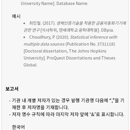
University Name]. Database Name.
예시
최민철. (2017).
생체인증기술을 적용한 금융자동화기기에
관한 연구
[석사학위, 연세대학교 공학대학원]. DBpia.
Choudhury, P. (2020).
Statistical inference with
multiple data sources
(Publication No. 3731118)
[Doctoral dissertation, The Johns Hopkins
University]. ProQuest Dissertations and Theses
Global.
보고서
- 기관 내 개별 저자가 있는 경우 발행 기관명 다음에 “,”을 기
재한 후 저자명을 기재합니다.
- 저자 명수 규칙에 따라 마지막 저자 앞에 ‘&’로 표시합니다.
한국어