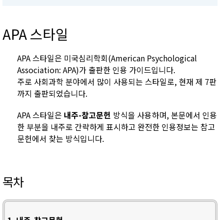
APA 스타일
APA 스타일은 미국심리학회(American Psychological
Association: APA)가 출판한 인용 가이드입니다.
주로 사회과학 분야에서 많이 사용되는 스타일로, 현재 제 7판
까지 출판되었습니다.
APA 스타일은
내주-참고문헌
방식을 사용하며, 본문에서 인용
한 부분을 내주로 간략하게 표시하고 완전한 인용정보는 참고
문헌에서 찾는 방식입니다.
목차