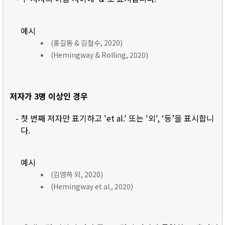
예시
(홍길동 & 김철수, 2020)
(Hemingway & Rolling, 2020)
저자가 3명 이상인 경우
- 첫 번째 저자만 표기하고 'et al.' 또는 '외', ‘등’을 표시합니
다.
예시
(김영하 외, 2020)
(Hemingway et al., 2020)