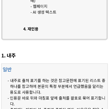
래)
- 웹페이지
- AI 생성 텍스트
4. 재인용
1. 내주
일반
- 내주로 출처 표기를 하는 것은 참고문헌에 표기된 리스트 중
하나를 참고하여 본문의 특정 부분에서 언급했음을 알리는
용도로 사용합니다.
- 인용문 바로 뒤와 마침표 앞에 출처를 괄호로 묶어 표기합니
다.