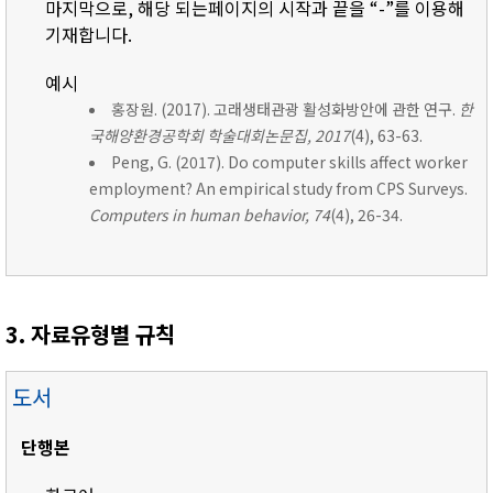
마지막으로, 해당 되는페이지의 시작과 끝을 “-”를 이용해
기재합니다.
예시
홍장원. (2017). 고래생태관광 활성화방안에 관한 연구.
한
국해양환경공학회 학술대회논문집, 2017
(4), 63-63.
Peng, G. (2017). Do computer skills affect worker
employment? An empirical study from CPS Surveys.
Computers in human behavior, 74
(4), 26-34.
3. 자료유형별 규칙
도서
단행본