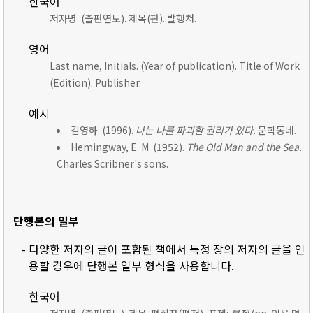
한국어
저자명. (출판연도). 제목(판). 발행처.
영어
Last name, Initials. (Year of publication). Title of Work
(Edition). Publisher.
예시
김영하. (1996).
나는 나를 파괴할 권리가 있다.
문학동네.
Hemingway, E. M. (1952).
The Old Man and the Sea.
Charles Scribner's sons.
단행본의 일부
- 다양한 저자의 글이 포함된 책에서 특정 장의 저자의 글을 인
용할 경우에 단행본 일부 형식을 사용합니다.
한국어