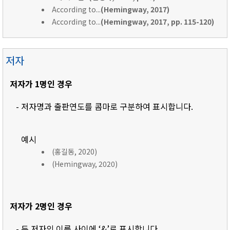
According to...
(Hemingway, 2017)
According to...
(Hemingway, 2017, pp. 115-120)
저자
저자가 1명인 경우
- 저자명과 출판연도를 콤마로 구분하여 표시합니다.
예시
(홍길동, 2020)
(Hemingway, 2020)
저자가 2명인 경우
- 두 저자의 이름 사이에 ‘&’로 표시합니다.