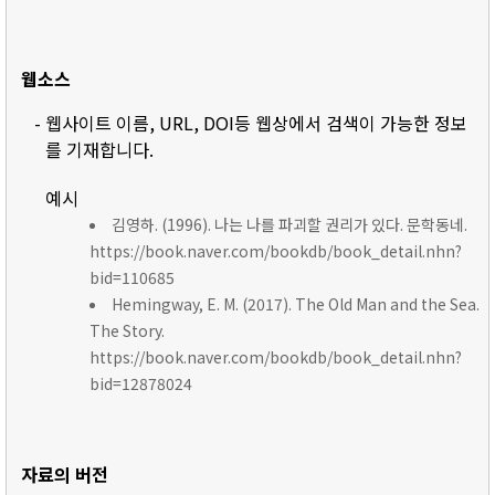
웹소스
- 웹사이트 이름, URL, DOI등 웹상에서 검색이 가능한 정보
를 기재합니다.
예시
김영하. (1996). 나는 나를 파괴할 권리가 있다. 문학동네.
https://book.naver.com/bookdb/book_detail.nhn?
bid=110685
Hemingway, E. M. (2017). The Old Man and the Sea.
The Story.
https://book.naver.com/bookdb/book_detail.nhn?
bid=12878024
자료의 버전