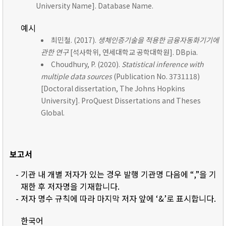
University Name]. Database Name.
예시
최민철. (2017).
생체인증기술을 적용한 금융자동화기기에
관한 연구
[석사학위, 연세대학교 공학대학원]. DBpia.
Choudhury, P. (2020).
Statistical inference with
multiple data sources
(Publication No. 3731118)
[Doctoral dissertation, The Johns Hopkins
University]. ProQuest Dissertations and Theses
Global.
보고서
- 기관 내 개별 저자가 있는 경우 발행 기관명 다음에 “,”을 기
재한 후 저자명을 기재합니다.
- 저자 명수 규칙에 따라 마지막 저자 앞에 ‘&’로 표시합니다.
한국어