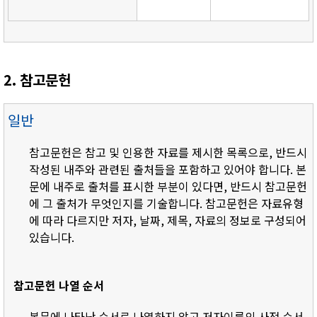
2. 참고문헌
일반
참고문헌은 참고 및 인용한 자료를 제시한 목록으로, 반드시
작성된 내주와 관련된 출처들을 포함하고 있어야 합니다. 본
문에 내주로 출처를 표시한 부분이 있다면, 반드시 참고문헌
에 그 출처가 무엇인지를 기술합니다. 참고문헌은 자료유형
에 따라 다르지만 저자, 날짜, 제목, 자료의 정보로 구성되어
있습니다.
참고문헌 나열 순서
- 본문에 나타난 순서로 나열하지 않고 저자이름의 사전 순서