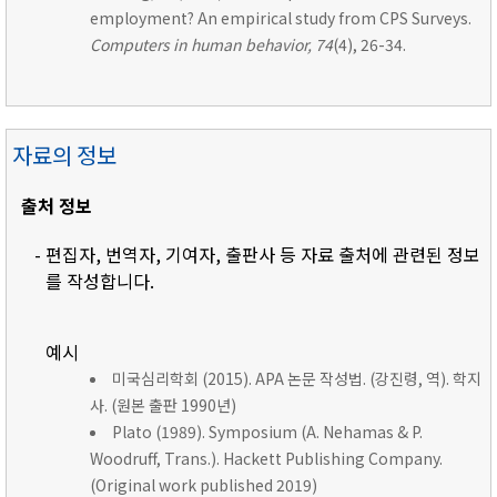
employment? An empirical study from CPS Surveys.
Computers in human behavior, 74
(4), 26-34.
자료의 정보
출처 정보
- 편집자, 번역자, 기여자, 출판사 등 자료 출처에 관련된 정보
를 작성합니다.
예시
미국심리학회 (2015). APA 논문 작성법. (강진령, 역). 학지
사. (원본 출판 1990년)
Plato (1989). Symposium (A. Nehamas & P.
Woodruff, Trans.). Hackett Publishing Company.
(Original work published 2019)