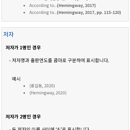
According to...
(Hemingway, 2017)
According to...
(Hemingway, 2017, pp. 115-120)
저자
저자가 1명인 경우
- 저자명과 출판연도를 콤마로 구분하여 표시합니다.
예시
(홍길동, 2020)
(Hemingway, 2020)
저자가 2명인 경우
- 두 저자의 이름 사이에 ‘&’로 표시합니다.