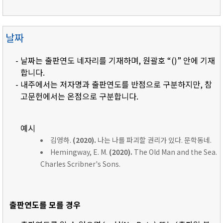
날짜
- 날짜는 출판연도 네자리를 기재하며, 원괄호 “()” 안에 기재
합니다.
- 내주에서는 저자명과 출판연도를 반점으로 구분하지만, 참
고문헌에서는 온점으로 구분합니다.
예시
김영하.
(2020).
나는 나를 파괴할 권리가 있다. 문학동네.
Hemingway, E. M.
(2020).
The Old Man and the Sea.
Charles Scribner's Sons.
출판연도를 모를 경우