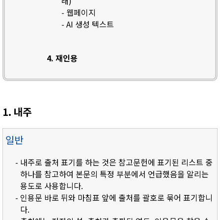
래)
- 웹페이지
- AI 생성 텍스트
4. 재인용
1. 내주
일반
- 내주로 출처 표기를 하는 것은 참고문헌에 표기된 리스트 중
하나를 참고하여 본문의 특정 부분에서 언급했음을 알리는
용도로 사용합니다.
- 인용문 바로 뒤와 마침표 앞에 출처를 괄호로 묶어 표기합니
다.