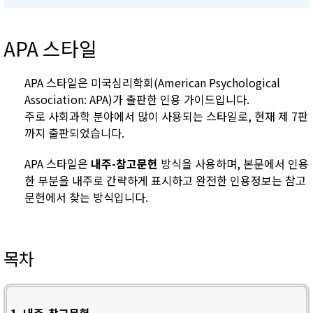
APA 스타일
APA 스타일은 미국심리학회(American Psychological
Association: APA)가 출판한 인용 가이드입니다.
주로 사회과학 분야에서 많이 사용되는 스타일로, 현재 제 7판
까지 출판되었습니다.
APA 스타일은
내주-참고문헌
방식을 사용하며, 본문에서 인용
한 부분을 내주로 간략하게 표시하고 완전한 인용정보는 참고
문헌에서 찾는 방식입니다.
목차