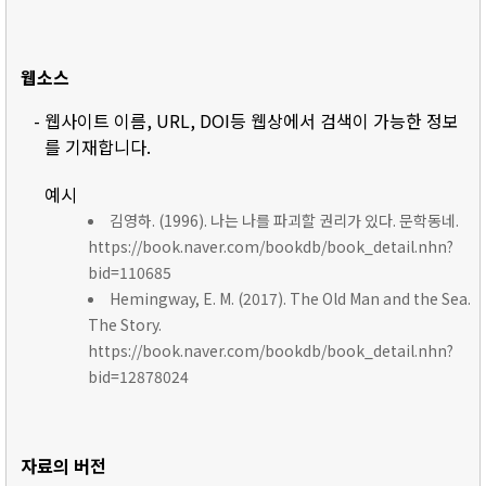
웹소스
- 웹사이트 이름, URL, DOI등 웹상에서 검색이 가능한 정보
를 기재합니다.
예시
김영하. (1996). 나는 나를 파괴할 권리가 있다. 문학동네.
https://book.naver.com/bookdb/book_detail.nhn?
bid=110685
Hemingway, E. M. (2017). The Old Man and the Sea.
The Story.
https://book.naver.com/bookdb/book_detail.nhn?
bid=12878024
자료의 버전