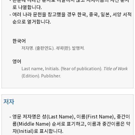
로 나열합니다.
- 여러 나라 문헌을 참고했을 경우 한국, 중국, 일본, 서양 서적
순으로 열거합니다.
한국어
저자명. (출판연도).
제목
(판). 발행처.
영어
Last name, Initials. (Year of publication).
Title of Work
(Edition). Publisher.
저자
- 영문 저자명은 성(Last Name), 이름(First Name), 중간이
름(Middle Name) 순서로 표기하고, 이름과 중간이름은 약
자(Initial)로 표시합니다.