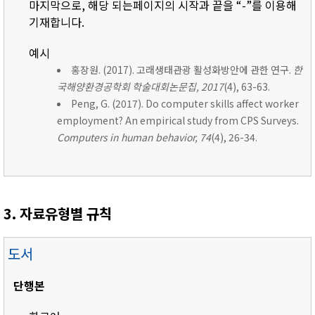
마지막으로, 해당 되는페이지의 시작과 끝을 “-”를 이용해
기재합니다.
예시
홍장원. (2017). 고래생태관광 활성화방안에 관한 연구.
한
국해양환경공학회 학술대회논문집, 2017
(4), 63-63.
Peng, G. (2017). Do computer skills affect worker
employment? An empirical study from CPS Surveys.
Computers in human behavior, 74
(4), 26-34.
3. 자료유형별 규칙
도서
단행본