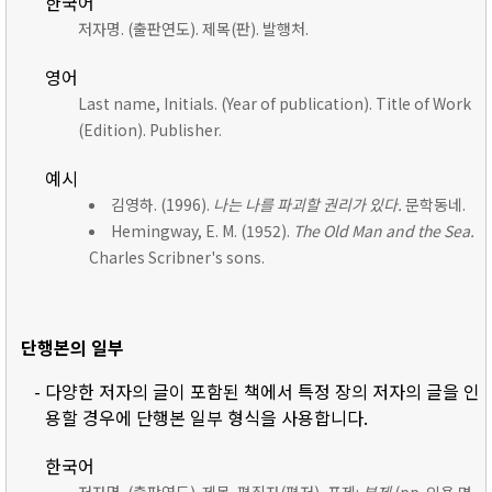
한국어
저자명. (출판연도). 제목(판). 발행처.
영어
Last name, Initials. (Year of publication). Title of Work
(Edition). Publisher.
예시
김영하. (1996).
나는 나를 파괴할 권리가 있다.
문학동네.
Hemingway, E. M. (1952).
The Old Man and the Sea.
Charles Scribner's sons.
단행본의 일부
- 다양한 저자의 글이 포함된 책에서 특정 장의 저자의 글을 인
용할 경우에 단행본 일부 형식을 사용합니다.
한국어