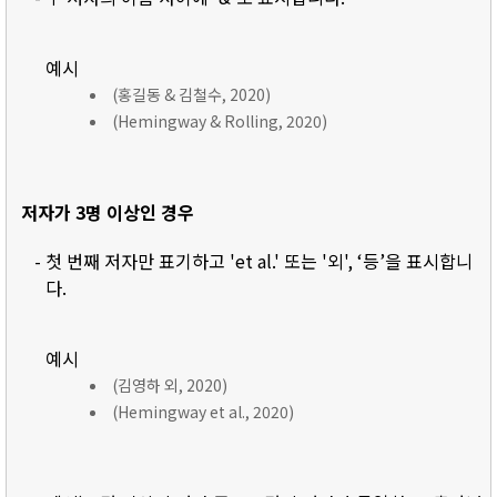
예시
(홍길동 & 김철수, 2020)
(Hemingway & Rolling, 2020)
저자가 3명 이상인 경우
- 첫 번째 저자만 표기하고 'et al.' 또는 '외', ‘등’을 표시합니
다.
예시
(김영하 외, 2020)
(Hemingway et al., 2020)