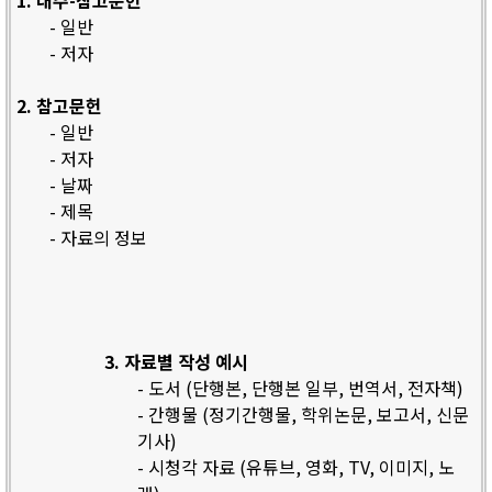
1. 내주-참고문헌
- 일반
- 저자
2. 참고문헌
- 일반
- 저자
- 날짜
- 제목
- 자료의 정보
3. 자료별 작성 예시
- 도서 (단행본, 단행본 일부, 번역서, 전자책)
- 간행물 (정기간행물, 학위논문, 보고서, 신문
기사)
- 시청각 자료 (유튜브, 영화, TV, 이미지, 노