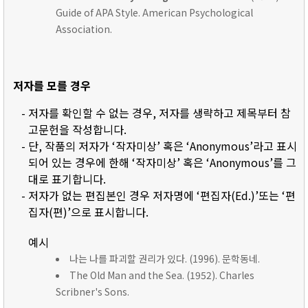
Guide of APA Style. American Psychological
Association.
저자를 모를 경우
- 저자를 확인할 수 없는 경우, 저자를 생략하고 제목부터 참
고문헌을 작성합니다.
- 단, 작품의 저자가 ‘작자미상’ 혹은 ‘Anonymous’라고 표시
되어 있는 경우에 한해 ‘작자미상’ 혹은 ‘Anonymous’를 그
대로 표기합니다.
- 저자가 없는 편집본인 경우 저자명에 ‘편집자(Ed.)’또는 ‘편
집자(편)’으로 표시합니다.
예시
나는 나를 파괴할 권리가 있다. (1996). 문학동네.
The Old Man and the Sea. (1952). Charles
Scribner's Sons.