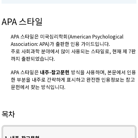
APA 스타일
APA 스타일은 미국심리학회(American Psychological
Association: APA)가 출판한 인용 가이드입니다.
주로 사회과학 분야에서 많이 사용되는 스타일로, 현재 제 7판
까지 출판되었습니다.
APA 스타일은
내주-참고문헌
방식을 사용하며, 본문에서 인용
한 부분을 내주로 간략하게 표시하고 완전한 인용정보는 참고
문헌에서 찾는 방식입니다.
목차