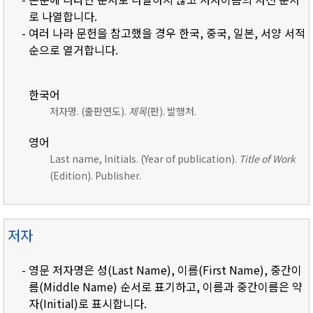
로 나열합니다.
- 여러 나라 문헌을 참고했을 경우 한국, 중국, 일본, 서양 서적
순으로 열거합니다.
한국어
저자명. (출판연도).
제목
(판). 발행처.
영어
Last name, Initials. (Year of publication).
Title of Work
(Edition). Publisher.
저자
- 영문 저자명은 성(Last Name), 이름(First Name), 중간이
름(Middle Name) 순서로 표기하고, 이름과 중간이름은 약
자(Initial)로 표시합니다.