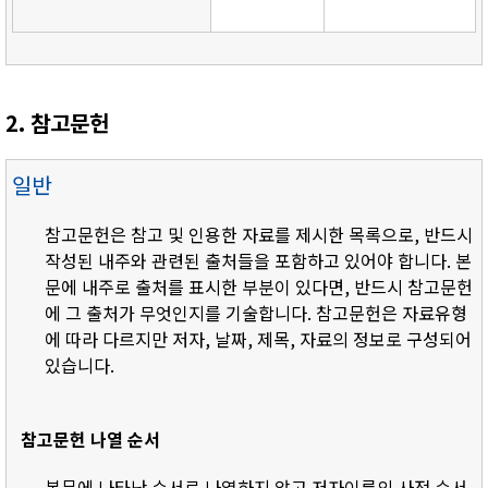
2. 참고문헌
일반
참고문헌은 참고 및 인용한 자료를 제시한 목록으로, 반드시
작성된 내주와 관련된 출처들을 포함하고 있어야 합니다. 본
문에 내주로 출처를 표시한 부분이 있다면, 반드시 참고문헌
에 그 출처가 무엇인지를 기술합니다. 참고문헌은 자료유형
에 따라 다르지만 저자, 날짜, 제목, 자료의 정보로 구성되어
있습니다.
참고문헌 나열 순서
- 본문에 나타난 순서로 나열하지 않고 저자이름의 사전 순서