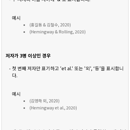
예시
(홍길동 & 김철수, 2020)
(Hemingway & Rolling, 2020)
저자가 3명 이상인 경우
- 첫 번째 저자만 표기하고 'et al.' 또는 '외', ‘등’을 표시합니
다.
예시
(김영하 외, 2020)
(Hemingway et al., 2020)