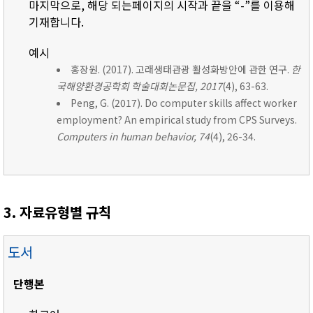
마지막으로, 해당 되는페이지의 시작과 끝을 “-”를 이용해
기재합니다.
예시
홍장원. (2017). 고래생태관광 활성화방안에 관한 연구.
한
국해양환경공학회 학술대회논문집, 2017
(4), 63-63.
Peng, G. (2017). Do computer skills affect worker
employment? An empirical study from CPS Surveys.
Computers in human behavior, 74
(4), 26-34.
3. 자료유형별 규칙
도서
단행본