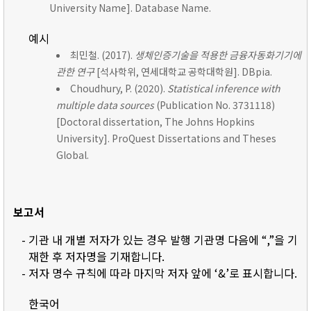
University Name]. Database Name.
예시
최민철. (2017).
생체인증기술을 적용한 금융자동화기기에
관한 연구
[석사학위, 연세대학교 공학대학원]. DBpia.
Choudhury, P. (2020).
Statistical inference with
multiple data sources
(Publication No. 3731118)
[Doctoral dissertation, The Johns Hopkins
University]. ProQuest Dissertations and Theses
Global.
보고서
- 기관 내 개별 저자가 있는 경우 발행 기관명 다음에 “,”을 기
재한 후 저자명을 기재합니다.
- 저자 명수 규칙에 따라 마지막 저자 앞에 ‘&’로 표시합니다.
한국어