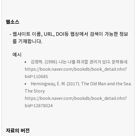
웹소스
- 웹사이트 이름, URL, DOI등 웹상에서 검색이 가능한 정보
를 기재합니다.
예시
김영하. (1996). 나는 나를 파괴할 권리가 있다. 문학동네.
https://book.naver.com/bookdb/book_detail.nhn?
bid=110685
Hemingway, E. M. (2017). The Old Man and the Sea.
The Story.
https://book.naver.com/bookdb/book_detail.nhn?
bid=12878024
자료의 버전