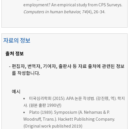
employment? An empirical study from CPS Surveys.
Computers in human behavior, 74
(4), 26-34.
자료의 정보
출처 정보
- 편집자, 번역자, 기여자, 출판사 등 자료 출처에 관련된 정보
를 작성합니다.
예시
미국심리학회 (2015). APA 논문 작성법. (강진령, 역). 학지
사. (원본 출판 1990년)
Plato (1989). Symposium (A. Nehamas & P.
Woodruff, Trans.). Hackett Publishing Company.
(Original work published 2019)