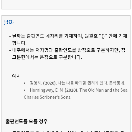
날짜
- 날짜는 출판연도 네자리를 기재하며, 원괄호 “()” 안에 기재
합니다.
- 내주에서는 저자명과 출판연도를 반점으로 구분하지만, 참
고문헌에서는 온점으로 구분합니다.
예시
김영하.
(2020).
나는 나를 파괴할 권리가 있다. 문학동네.
Hemingway, E. M.
(2020).
The Old Man and the Sea.
Charles Scribner's Sons.
출판연도를 모를 경우