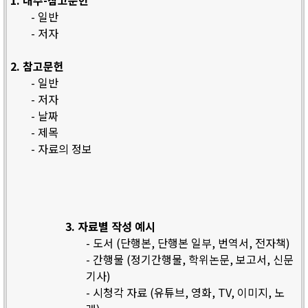
1. 내주-참고문헌
- 일반
- 저자
2. 참고문헌
- 일반
- 저자
- 날짜
- 제목
- 자료의 정보
3. 자료별 작성 예시
- 도서 (단행본, 단행본 일부, 번역서, 전자책)
- 간행물 (정기간행물, 학위논문, 보고서, 신문
기사)
- 시청각 자료 (유튜브, 영화, TV, 이미지, 노