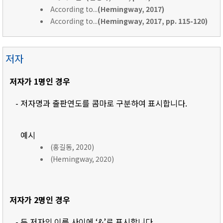
According to...
(Hemingway, 2017)
According to...
(Hemingway, 2017, pp. 115-120)
저자
저자가 1명인 경우
- 저자명과 출판연도를 콤마로 구분하여 표시합니다.
예시
(홍길동, 2020)
(Hemingway, 2020)
저자가 2명인 경우
- 두 저자의 이름 사이에 ‘&’로 표시합니다.