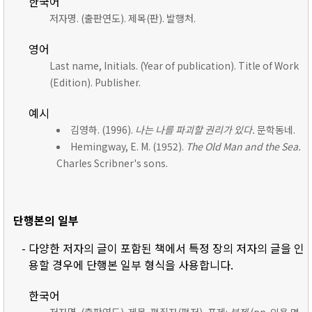
한국어
저자명. (출판연도). 제목(판). 발행처.
영어
Last name, Initials. (Year of publication). Title of Work
(Edition). Publisher.
예시
김영하. (1996).
나는 나를 파괴할 권리가 있다.
문학동네.
Hemingway, E. M. (1952).
The Old Man and the Sea.
Charles Scribner's sons.
단행본의 일부
- 다양한 저자의 글이 포함된 책에서 특정 장의 저자의 글을 인
용할 경우에 단행본 일부 형식을 사용합니다.
한국어