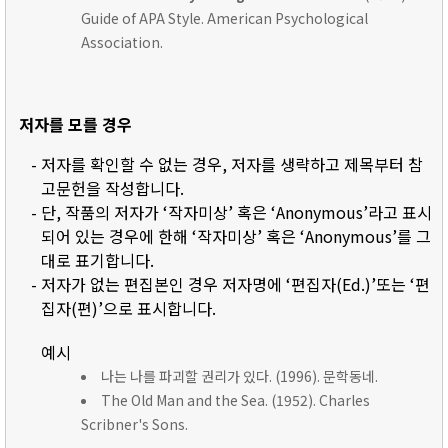
Guide of APA Style. American Psychological
Association.
저자를 모를 경우
- 저자를 확인할 수 없는 경우, 저자를 생략하고 제목부터 참
고문헌을 작성합니다.
- 단, 작품의 저자가 ‘작자미상’ 혹은 ‘Anonymous’라고 표시
되어 있는 경우에 한해 ‘작자미상’ 혹은 ‘Anonymous’를 그
대로 표기합니다.
- 저자가 없는 편집본인 경우 저자명에 ‘편집자(Ed.)’또는 ‘편
집자(편)’으로 표시합니다.
예시
나는 나를 파괴할 권리가 있다. (1996). 문학동네.
The Old Man and the Sea. (1952). Charles
Scribner's Sons.