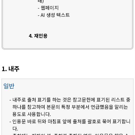
래)
- 웹페이지
- AI 생성 텍스트
4. 재인용
1. 내주
일반
- 내주로 출처 표기를 하는 것은 참고문헌에 표기된 리스트 중
하나를 참고하여 본문의 특정 부분에서 언급했음을 알리는
용도로 사용합니다.
- 인용문 바로 뒤와 마침표 앞에 출처를 괄호로 묶어 표기합니
다.