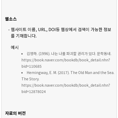
웹소스
- 웹사이트 이름, URL, DOI등 웹상에서 검색이 가능한 정보
를 기재합니다.
예시
김영하. (1996). 나는 나를 파괴할 권리가 있다. 문학동네.
https://book.naver.com/bookdb/book_detail.nhn?
bid=110685
Hemingway, E. M. (2017). The Old Man and the Sea.
The Story.
https://book.naver.com/bookdb/book_detail.nhn?
bid=12878024
자료의 버전