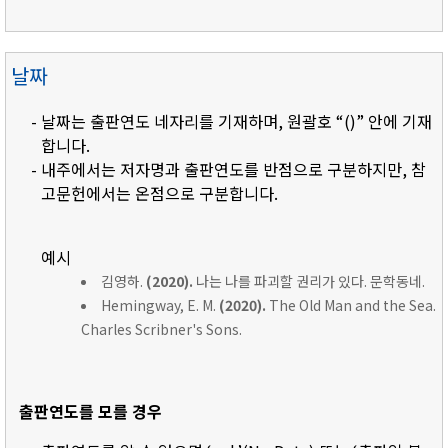
날짜
- 날짜는 출판연도 네자리를 기재하며, 원괄호 “()” 안에 기재
합니다.
- 내주에서는 저자명과 출판연도를 반점으로 구분하지만, 참
고문헌에서는 온점으로 구분합니다.
예시
김영하.
(2020).
나는 나를 파괴할 권리가 있다. 문학동네.
Hemingway, E. M.
(2020).
The Old Man and the Sea.
Charles Scribner's Sons.
출판연도를 모를 경우