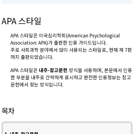
APA 스타일
APA 스타일은 미국심리학회(American Psychological
Association: APA)가 출판한 인용 가이드입니다.
주로 사회과학 분야에서 많이 사용되는 스타일로, 현재 제 7판
까지 출판되었습니다.
APA 스타일은
내주-참고문헌
방식을 사용하며, 본문에서 인용
한 부분을 내주로 간략하게 표시하고 완전한 인용정보는 참고
문헌에서 찾는 방식입니다.
목차