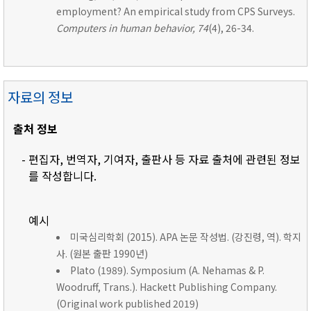
employment? An empirical study from CPS Surveys.
Computers in human behavior, 74
(4), 26-34.
자료의 정보
출처 정보
- 편집자, 번역자, 기여자, 출판사 등 자료 출처에 관련된 정보
를 작성합니다.
예시
미국심리학회 (2015). APA 논문 작성법. (강진령, 역). 학지
사. (원본 출판 1990년)
Plato (1989). Symposium (A. Nehamas & P.
Woodruff, Trans.). Hackett Publishing Company.
(Original work published 2019)