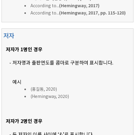
According to...
(Hemingway, 2017)
According to...
(Hemingway, 2017, pp. 115-120)
저자
저자가 1명인 경우
- 저자명과 출판연도를 콤마로 구분하여 표시합니다.
예시
(홍길동, 2020)
(Hemingway, 2020)
저자가 2명인 경우
- 두 저자의 이름 사이에 ‘&’로 표시합니다.