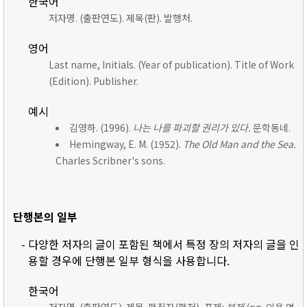
한국어
저자명. (출판연도). 제목(판). 발행처.
영어
Last name, Initials. (Year of publication). Title of Work
(Edition). Publisher.
예시
김영하. (1996).
나는 나를 파괴할 권리가 있다.
문학동네.
Hemingway, E. M. (1952).
The Old Man and the Sea.
Charles Scribner's sons.
단행본의 일부
- 다양한 저자의 글이 포함된 책에서 특정 장의 저자의 글을 인
용할 경우에 단행본 일부 형식을 사용합니다.
한국어