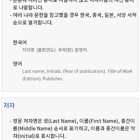
로 나열합니다.
- 여러 나라 문헌을 참고했을 경우 한국, 중국, 일본, 서양 서적
순으로 열거합니다.
한국어
저자명. (출판연도).
제목
(판). 발행처.
영어
Last name, Initials. (Year of publication).
Title of Work
(Edition). Publisher.
저자
- 영문 저자명은 성(Last Name), 이름(First Name), 중간이
름(Middle Name) 순서로 표기하고, 이름과 중간이름은 약
자(Initial)로 표시합니다.