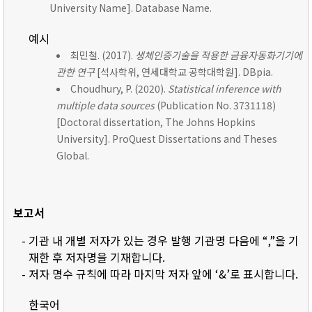
University Name]. Database Name.
예시
최민철. (2017).
생체인증기술을 적용한 금융자동화기기에
관한 연구
[석사학위, 연세대학교 공학대학원]. DBpia.
Choudhury, P. (2020).
Statistical inference with
multiple data sources
(Publication No. 3731118)
[Doctoral dissertation, The Johns Hopkins
University]. ProQuest Dissertations and Theses
Global.
보고서
- 기관 내 개별 저자가 있는 경우 발행 기관명 다음에 “,”을 기
재한 후 저자명을 기재합니다.
- 저자 명수 규칙에 따라 마지막 저자 앞에 ‘&’로 표시합니다.
한국어