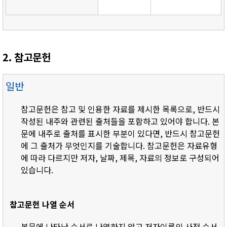
2. 참고문헌
일반
참고문헌은 참고 및 인용한 자료를 제시한 목록으로, 반드시
작성된 내주와 관련된 출처들을 포함하고 있어야 합니다. 본
문에 내주로 출처를 표시한 부분이 있다면, 반드시 참고문헌
에 그 출처가 무엇인지를 기술합니다. 참고문헌은 자료유형
에 따라 다르지만 저자, 날짜, 제목, 자료의 정보로 구성되어
있습니다.
참고문헌 나열 순서
- 본문에 나타난 순서로 나열하지 않고 저자이름의 사전 순서