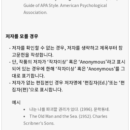
Guide of APA Style. American Psychological
Association.
저자를 모를 경우
- 저자를 확인할 수 없는 경우, 저자를 생략하고 제목부터 참
고문헌을 작성합니다.
- 단, 작품의 저자가 ‘작자미상’ 혹은 ‘Anonymous’라고 표시
되어 있는 경우에 한해 ‘작자미상’ 혹은 ‘Anonymous’를 그
대로 표기합니다.
- 저자가 없는 편집본인 경우 저자명에 ‘편집자(Ed.)’또는 ‘편
집자(편)’으로 표시합니다.
예시
나는 나를 파괴할 권리가 있다. (1996). 문학동네.
The Old Man and the Sea. (1952). Charles
Scribner's Sons.