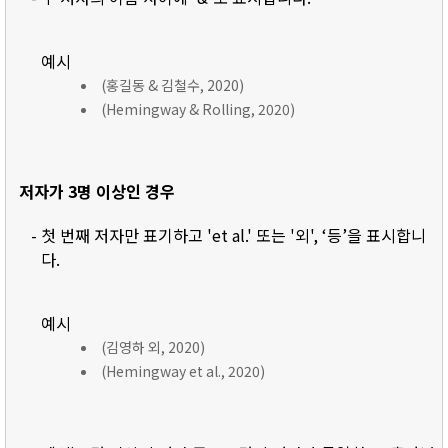
예시
(홍길동 & 김철수, 2020)
(Hemingway & Rolling, 2020)
저자가 3명 이상인 경우
- 첫 번째 저자만 표기하고 'et al.' 또는 '외', ‘등’을 표시합니
다.
예시
(김영하 외, 2020)
(Hemingway et al., 2020)