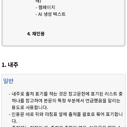
래)
- 웹페이지
- AI 생성 텍스트
4. 재인용
1. 내주
일반
- 내주로 출처 표기를 하는 것은 참고문헌에 표기된 리스트 중
하나를 참고하여 본문의 특정 부분에서 언급했음을 알리는
용도로 사용합니다.
- 인용문 바로 뒤와 마침표 앞에 출처를 괄호로 묶어 표기합니
다.