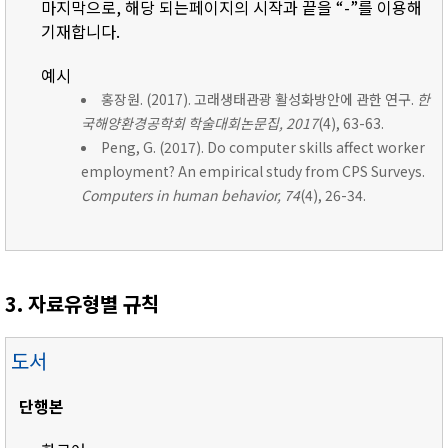
마지막으로, 해당 되는페이지의 시작과 끝을 “-”를 이용해
기재합니다.
예시
홍장원. (2017). 고래생태관광 활성화방안에 관한 연구.
한
국해양환경공학회 학술대회논문집, 2017
(4), 63-63.
Peng, G. (2017). Do computer skills affect worker
employment? An empirical study from CPS Surveys.
Computers in human behavior, 74
(4), 26-34.
3. 자료유형별 규칙
도서
단행본