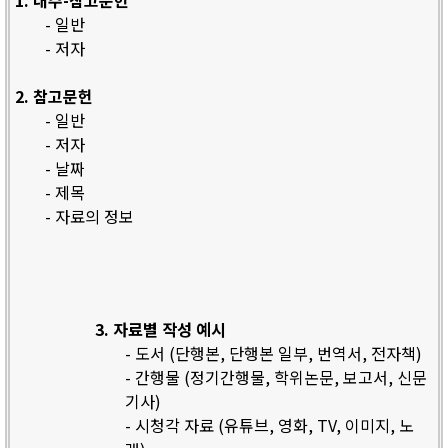
1. 내주-참고문헌
- 일반
- 저자
2. 참고문헌
- 일반
- 저자
- 날짜
- 제목
- 자료의 정보
3. 자료별 작성 예시
- 도서 (단행본, 단행본 일부, 번역서, 전자책)
- 간행물 (정기간행물, 학위논문, 보고서, 신문
기사)
- 시청각 자료 (유튜브, 영화, TV, 이미지, 노