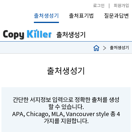
로그인
|
회원가입
출처생성기
출처표기법
질문과답변
출처생성기
출처생성기
간단한 서지정보 입력으로 정확한 출처를 생성
할 수 있습니다.
APA, Chicago, MLA, Vancouver style 총 4
가지를 지원합니다.