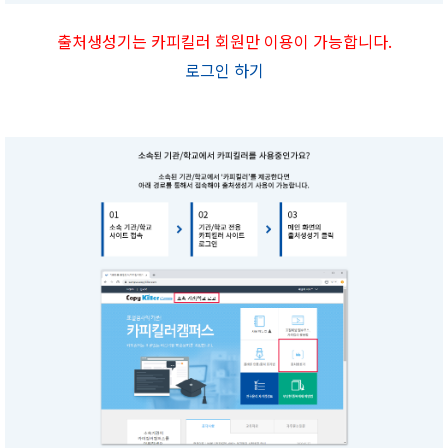
출처생성기는 카피킬러 회원만 이용이 가능합니다.
로그인 하기