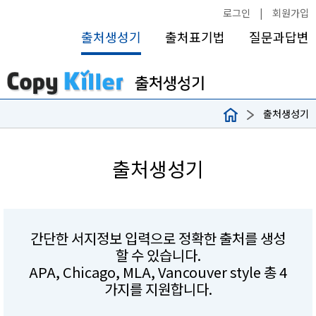
로그인
|
회원가입
출처생성기
출처표기법
질문과답변
출처생성기
출처생성기
간단한 서지정보 입력으로 정확한 출처를 생성
할 수 있습니다.
APA, Chicago, MLA, Vancouver style 총 4
가지를 지원합니다.