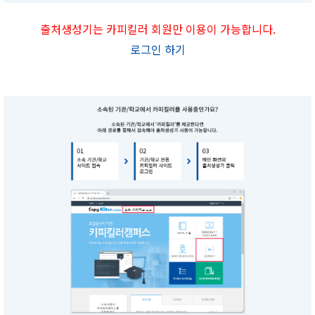
출처생성기는 카피킬러 회원만 이용이 가능합니다.
로그인 하기