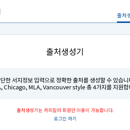
출처
출처생성기
단한 서지정보 입력으로 정확한 출처를 생성할 수 있습니
, Chicago, MLA, Vancouver style 총 4가지를 지원
출처생성기는 카피킬러 회원만 이용이 가능합니다.
로그인 하기