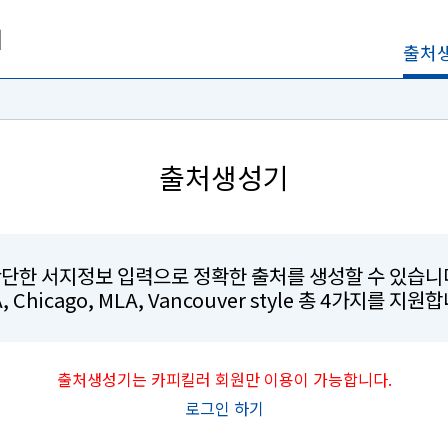
출처
출처생성기
단한 서지정보 입력으로 정확한 출처를 생성할 수 있습니
, Chicago, MLA, Vancouver style 총 4가지를 지원
출처생성기는 카피킬러 회원만 이용이 가능합니다.
로그인 하기