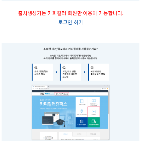
출처생성기는 카피킬러 회원만 이용이 가능합니다.
로그인 하기