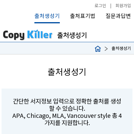
로그인
|
회원가입
출처생성기
출처표기법
질문과답변
출처생성기
출처생성기
간단한 서지정보 입력으로 정확한 출처를 생성
할 수 있습니다.
APA, Chicago, MLA, Vancouver style 총 4
가지를 지원합니다.