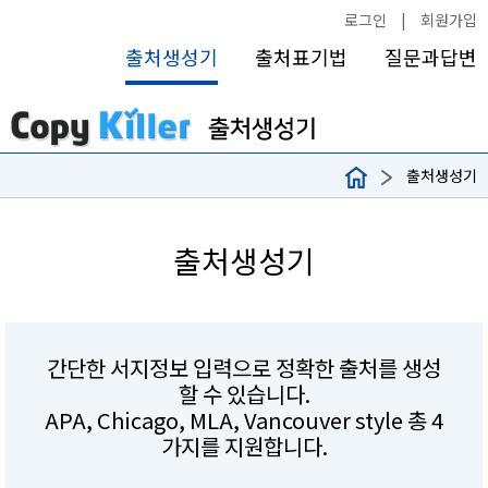
로그인
|
회원가입
출처생성기
출처표기법
질문과답변
출처생성기
출처생성기
간단한 서지정보 입력으로 정확한 출처를 생성
할 수 있습니다.
APA, Chicago, MLA, Vancouver style 총 4
가지를 지원합니다.