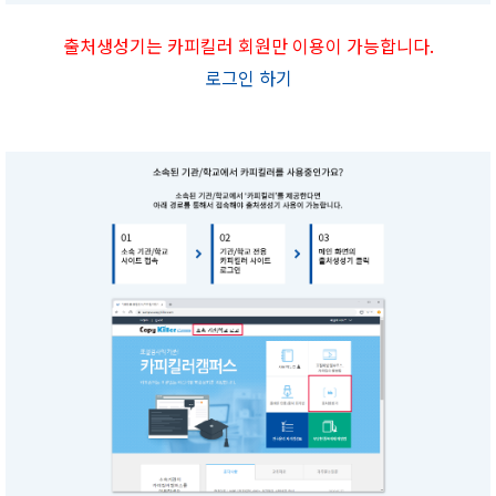
출처생성기는 카피킬러 회원만 이용이 가능합니다.
로그인 하기