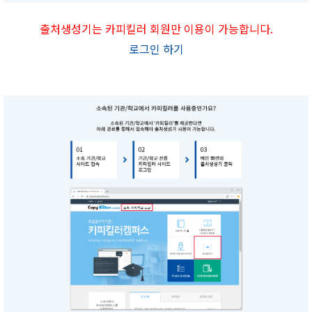
출처생성기는 카피킬러 회원만 이용이 가능합니다.
로그인 하기