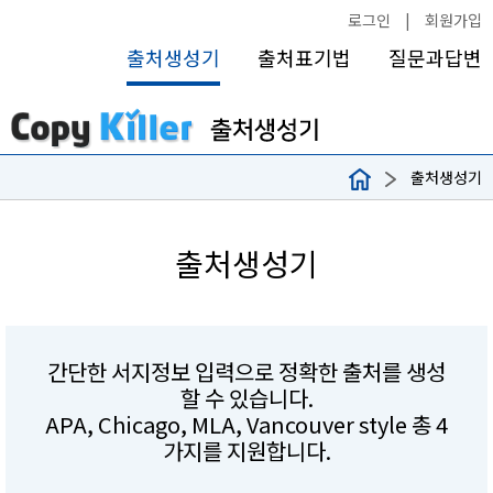
로그인
|
회원가입
출처생성기
출처표기법
질문과답변
출처생성기
출처생성기
간단한 서지정보 입력으로 정확한 출처를 생성
할 수 있습니다.
APA, Chicago, MLA, Vancouver style 총 4
가지를 지원합니다.