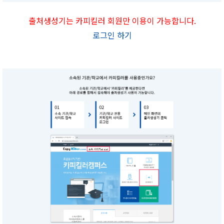
출처생성기는 카피킬러 회원만 이용이 가능합니다.
로그인 하기