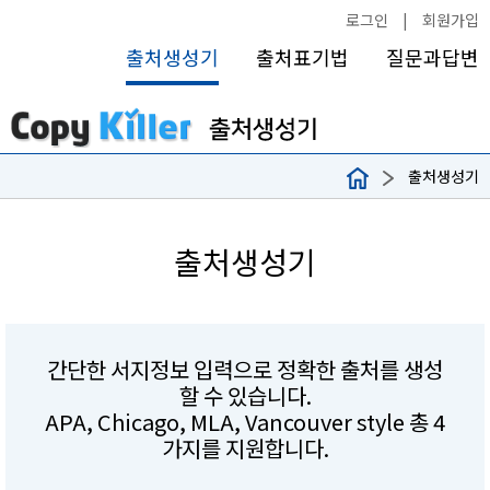
로그인
|
회원가입
출처생성기
출처표기법
질문과답변
출처생성기
출처생성기
간단한 서지정보 입력으로 정확한 출처를 생성
할 수 있습니다.
APA, Chicago, MLA, Vancouver style 총 4
가지를 지원합니다.