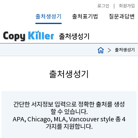
로그인
|
회원가입
출처생성기
출처표기법
질문과답변
출처생성기
출처생성기
간단한 서지정보 입력으로 정확한 출처를 생성
할 수 있습니다.
APA, Chicago, MLA, Vancouver style 총 4
가지를 지원합니다.