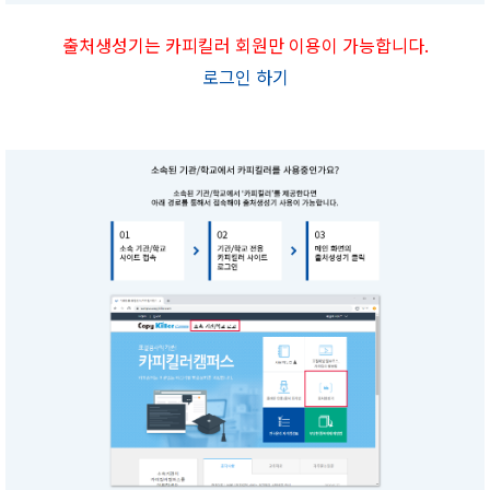
출처생성기는 카피킬러 회원만 이용이 가능합니다.
로그인 하기