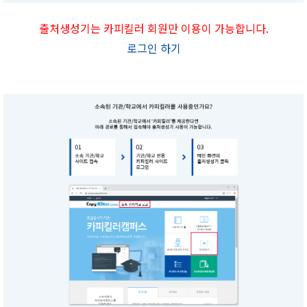
출처생성기는 카피킬러 회원만 이용이 가능합니다.
로그인 하기