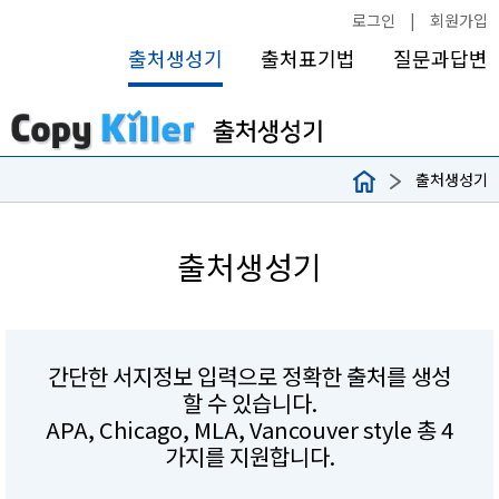
로그인
|
회원가입
출처생성기
출처표기법
질문과답변
출처생성기
출처생성기
간단한 서지정보 입력으로 정확한 출처를 생성
할 수 있습니다.
APA, Chicago, MLA, Vancouver style 총 4
가지를 지원합니다.