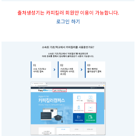
출처생성기는 카피킬러 회원만 이용이 가능합니다.
로그인 하기