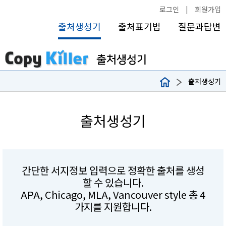
로그인
|
회원가입
출처생성기
출처표기법
질문과답변
출처생성기
출처생성기
간단한 서지정보 입력으로 정확한 출처를 생성
할 수 있습니다.
APA, Chicago, MLA, Vancouver style 총 4
가지를 지원합니다.