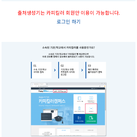
출처생성기는 카피킬러 회원만 이용이 가능합니다.
로그인 하기