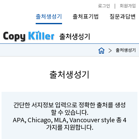
로그인
|
회원가입
출처생성기
출처표기법
질문과답변
출처생성기
출처생성기
간단한 서지정보 입력으로 정확한 출처를 생성
할 수 있습니다.
APA, Chicago, MLA, Vancouver style 총 4
가지를 지원합니다.