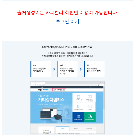
출처생성기는 카피킬러 회원만 이용이 가능합니다.
로그인 하기