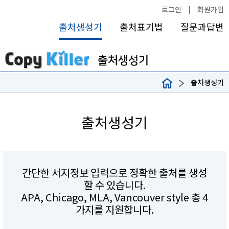
로그인
|
회원가입
출처생성기
출처표기법
질문과답변
출처생성기
출처생성기
간단한 서지정보 입력으로 정확한 출처를 생성
할 수 있습니다.
APA, Chicago, MLA, Vancouver style 총 4
가지를 지원합니다.