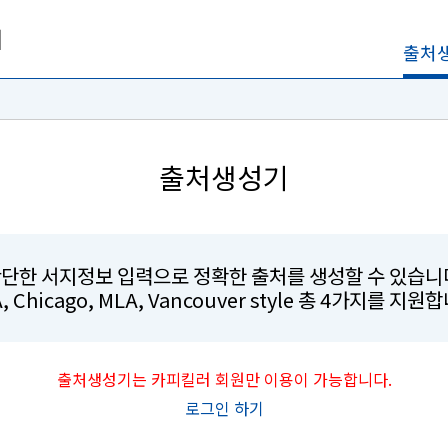
출처
출처생성기
단한 서지정보 입력으로 정확한 출처를 생성할 수 있습니
, Chicago, MLA, Vancouver style 총 4가지를 지원
출처생성기는 카피킬러 회원만 이용이 가능합니다.
로그인 하기