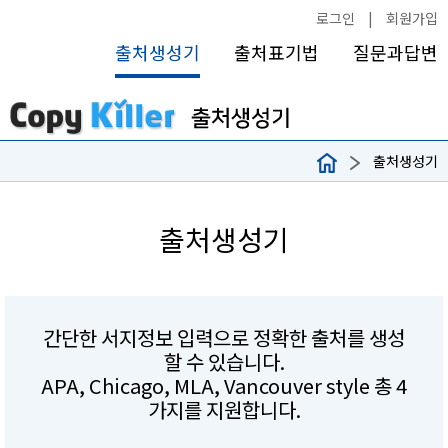
로그인
|
회원가입
출처생성기
출처표기법
질문과답변
출처생성기
출처생성기
간단한 서지정보 입력으로 정확한 출처를 생성
할 수 있습니다.
APA, Chicago, MLA, Vancouver style 총 4
가지를 지원합니다.