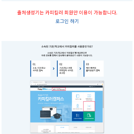
출처생성기는 카피킬러 회원만 이용이 가능합니다.
로그인 하기