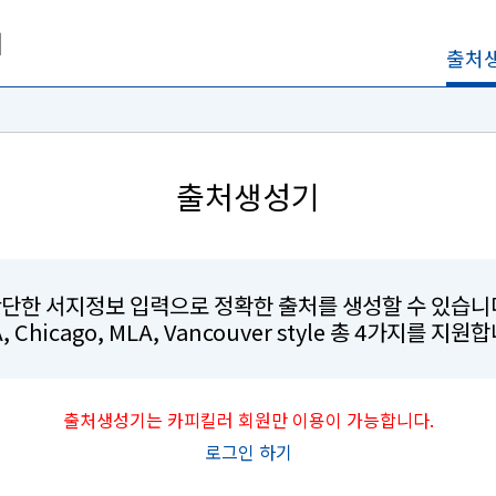
출처
출처생성기
단한 서지정보 입력으로 정확한 출처를 생성할 수 있습니
, Chicago, MLA, Vancouver style 총 4가지를 지원
출처생성기는 카피킬러 회원만 이용이 가능합니다.
로그인 하기