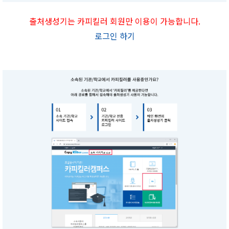
출처생성기는 카피킬러 회원만 이용이 가능합니다.
로그인 하기