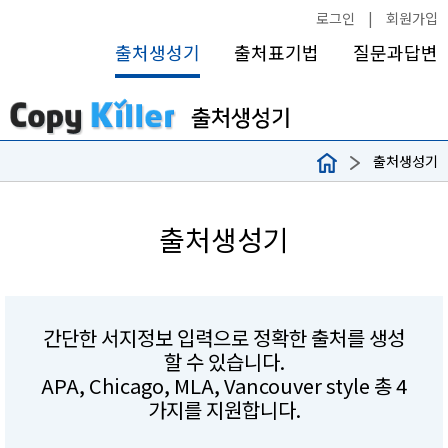
로그인
|
회원가입
출처생성기
출처표기법
질문과답변
출처생성기
출처생성기
간단한 서지정보 입력으로 정확한 출처를 생성
할 수 있습니다.
APA, Chicago, MLA, Vancouver style 총 4
가지를 지원합니다.