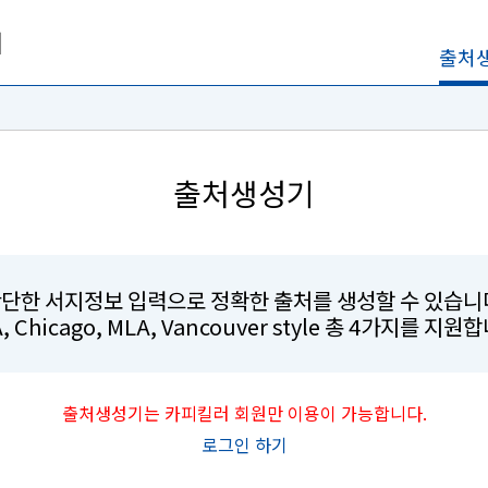
출처
출처생성기
단한 서지정보 입력으로 정확한 출처를 생성할 수 있습니
, Chicago, MLA, Vancouver style 총 4가지를 지원
출처생성기는 카피킬러 회원만 이용이 가능합니다.
로그인 하기