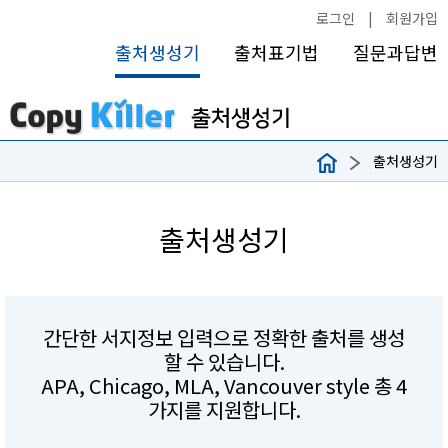
로그인
|
회원가입
출처생성기
출처표기법
질문과답변
출처생성기
출처생성기
간단한 서지정보 입력으로 정확한 출처를 생성
할 수 있습니다.
APA, Chicago, MLA, Vancouver style 총 4
가지를 지원합니다.