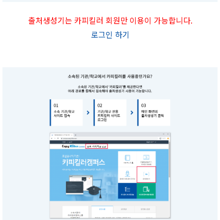
출처생성기는 카피킬러 회원만 이용이 가능합니다.
로그인 하기