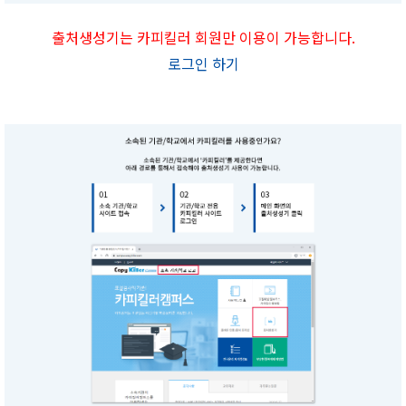
출처생성기는 카피킬러 회원만 이용이 가능합니다.
로그인 하기