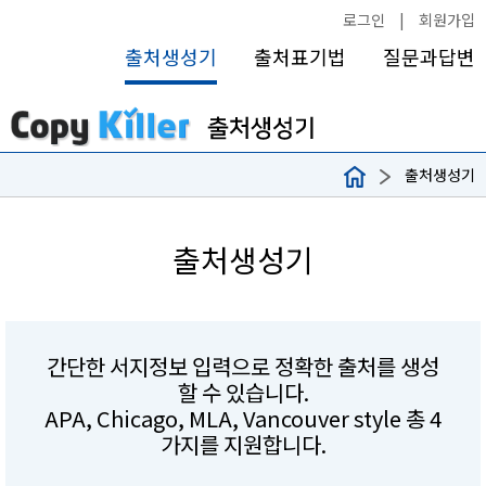
로그인
|
회원가입
출처생성기
출처표기법
질문과답변
출처생성기
출처생성기
간단한 서지정보 입력으로 정확한 출처를 생성
할 수 있습니다.
APA, Chicago, MLA, Vancouver style 총 4
가지를 지원합니다.