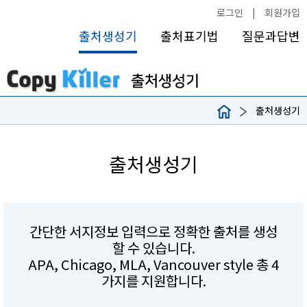
로그인
|
회원가입
출처생성기
출처표기법
질문과답변
출처생성기
출처생성기
간단한 서지정보 입력으로 정확한 출처를 생성
할 수 있습니다.
APA, Chicago, MLA, Vancouver style 총 4
가지를 지원합니다.