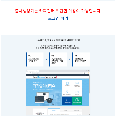
출처생성기는 카피킬러 회원만 이용이 가능합니다.
로그인 하기