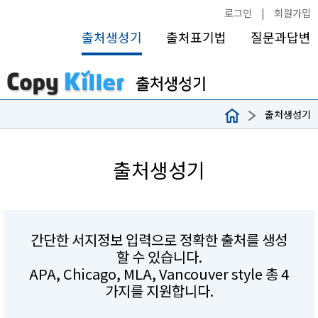
로그인
|
회원가입
출처생성기
출처표기법
질문과답변
출처생성기
출처생성기
간단한 서지정보 입력으로 정확한 출처를 생성
할 수 있습니다.
APA, Chicago, MLA, Vancouver style 총 4
가지를 지원합니다.