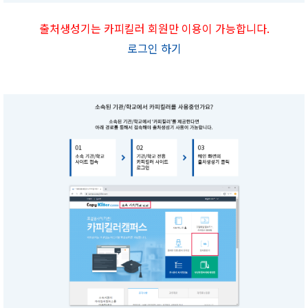
출처생성기는 카피킬러 회원만 이용이 가능합니다.
로그인 하기