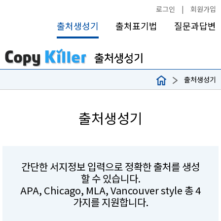
로그인
|
회원가입
출처생성기
출처표기법
질문과답변
출처생성기
출처생성기
간단한 서지정보 입력으로 정확한 출처를 생성
할 수 있습니다.
APA, Chicago, MLA, Vancouver style 총 4
가지를 지원합니다.