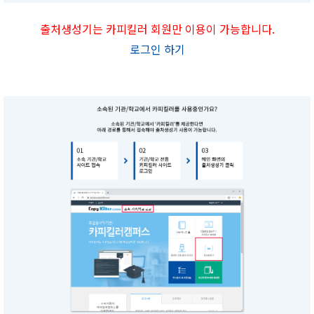
출처생성기는 카피킬러 회원만 이용이 가능합니다.
로그인 하기