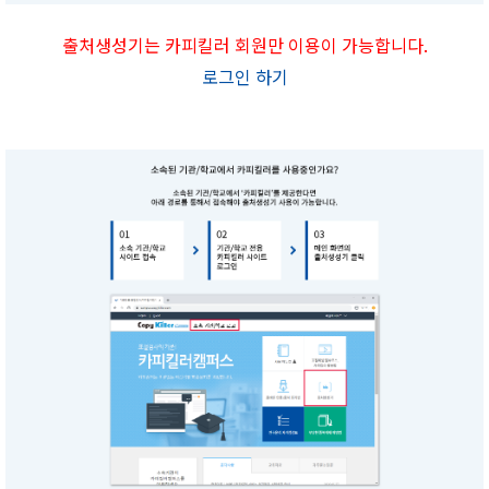
출처생성기는 카피킬러 회원만 이용이 가능합니다.
로그인 하기