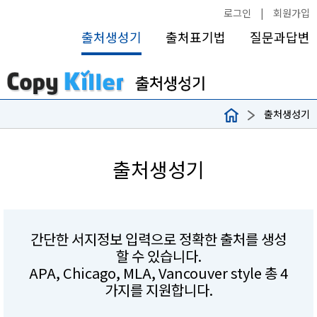
로그인
|
회원가입
출처생성기
출처표기법
질문과답변
출처생성기
출처생성기
간단한 서지정보 입력으로 정확한 출처를 생성
할 수 있습니다.
APA, Chicago, MLA, Vancouver style 총 4
가지를 지원합니다.