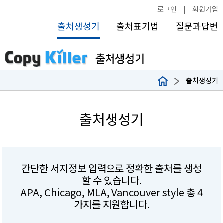
로그인
|
회원가입
출처생성기
출처표기법
질문과답변
출처생성기
출처생성기
간단한 서지정보 입력으로 정확한 출처를 생성
할 수 있습니다.
APA, Chicago, MLA, Vancouver style 총 4
가지를 지원합니다.