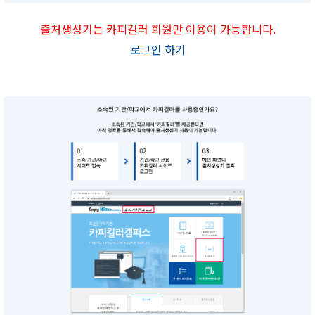
출처생성기는 카피킬러 회원만 이용이 가능합니다.
로그인 하기