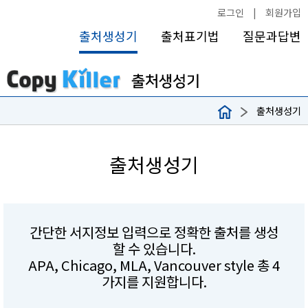
로그인
|
회원가입
출처생성기
출처표기법
질문과답변
출처생성기
출처생성기
간단한 서지정보 입력으로 정확한 출처를 생성
할 수 있습니다.
APA, Chicago, MLA, Vancouver style 총 4
가지를 지원합니다.