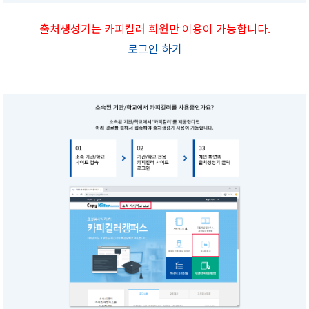
출처생성기는 카피킬러 회원만 이용이 가능합니다.
로그인 하기