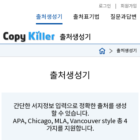
로그인
|
회원가입
출처생성기
출처표기법
질문과답변
출처생성기
출처생성기
간단한 서지정보 입력으로 정확한 출처를 생성
할 수 있습니다.
APA, Chicago, MLA, Vancouver style 총 4
가지를 지원합니다.