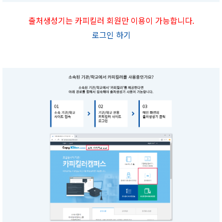
출처생성기는 카피킬러 회원만 이용이 가능합니다.
로그인 하기