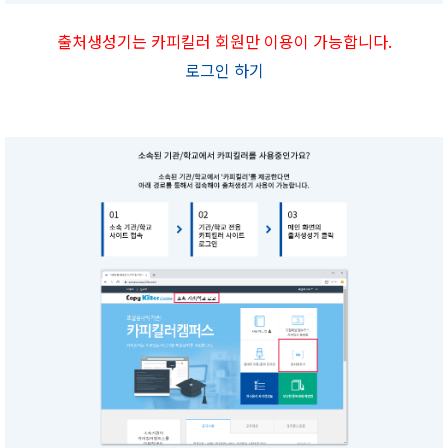
출처생성기는 카피킬러 회원만 이용이 가능합니다.
로그인 하기