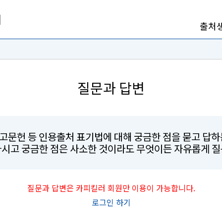
출처
질문과 답변
참고문헌 등 인용출처 표기법에 대해 궁금한 점을 묻고 답
마시고 궁금한 점은 사소한 것이라도 무엇이든 자유롭게 질
질문과 답변은 카피킬러 회원만 이용이 가능합니다.
로그인 하기