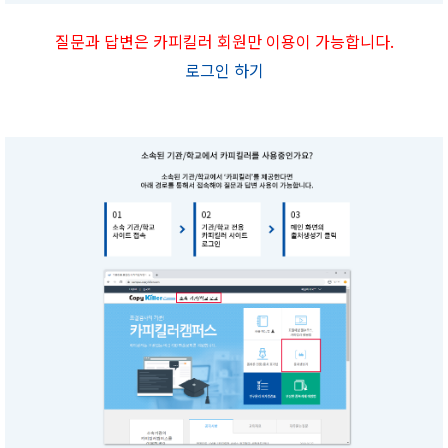
질문과 답변은 카피킬러 회원만 이용이 가능합니다.
로그인 하기