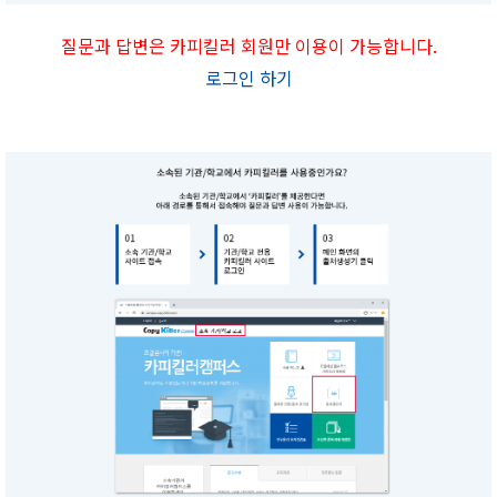
질문과 답변은 카피킬러 회원만 이용이 가능합니다.
로그인 하기