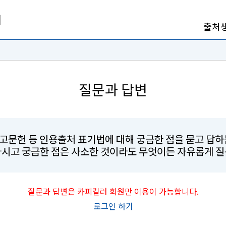
출처
질문과 답변
참고문헌 등 인용출처 표기법에 대해 궁금한 점을 묻고 답
마시고 궁금한 점은 사소한 것이라도 무엇이든 자유롭게 질
질문과 답변은 카피킬러 회원만 이용이 가능합니다.
로그인 하기