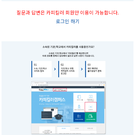
질문과 답변은 카피킬러 회원만 이용이 가능합니다.
로그인 하기