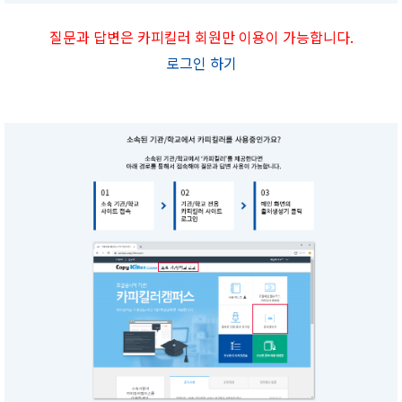
질문과 답변은 카피킬러 회원만 이용이 가능합니다.
로그인 하기