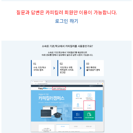
질문과 답변은 카피킬러 회원만 이용이 가능합니다.
로그인 하기