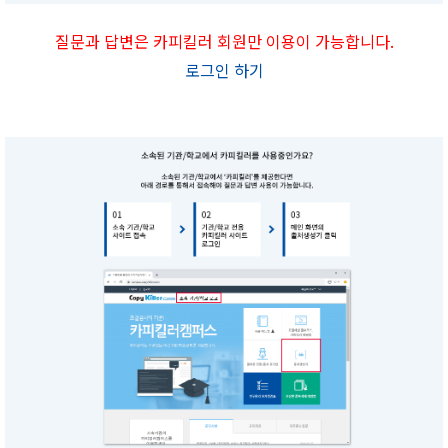
질문과 답변은 카피킬러 회원만 이용이 가능합니다.
로그인 하기