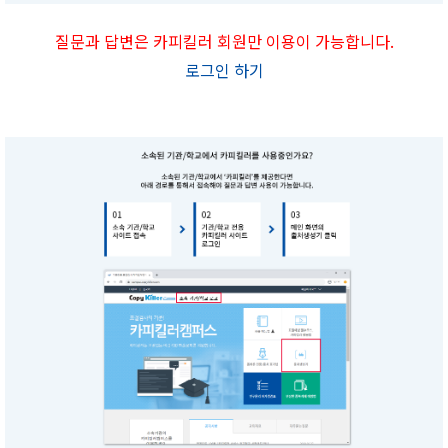
질문과 답변은 카피킬러 회원만 이용이 가능합니다.
로그인 하기