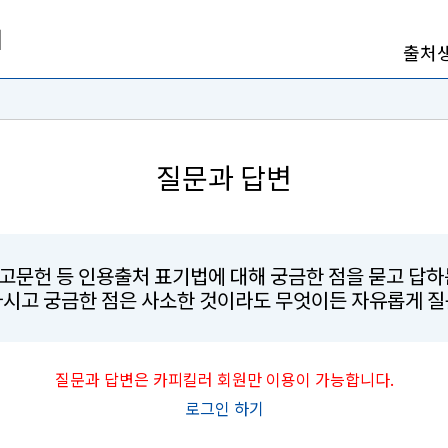
출처
질문과 답변
참고문헌 등 인용출처 표기법에 대해 궁금한 점을 묻고 답
마시고 궁금한 점은 사소한 것이라도 무엇이든 자유롭게 질
질문과 답변은 카피킬러 회원만 이용이 가능합니다.
로그인 하기