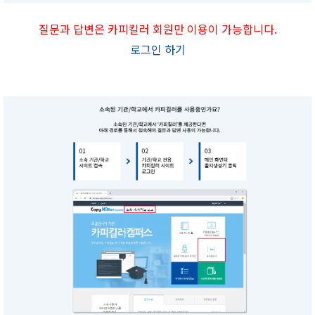
질문과 답변은 카피킬러 회원만 이용이 가능합니다.
로그인 하기