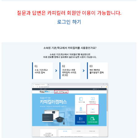
질문과 답변은 카피킬러 회원만 이용이 가능합니다.
로그인 하기