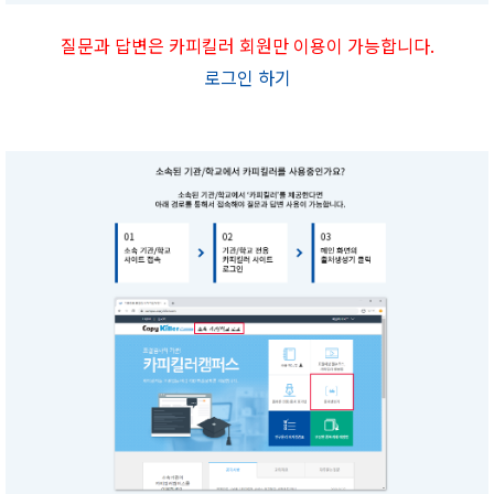
질문과 답변은 카피킬러 회원만 이용이 가능합니다.
로그인 하기