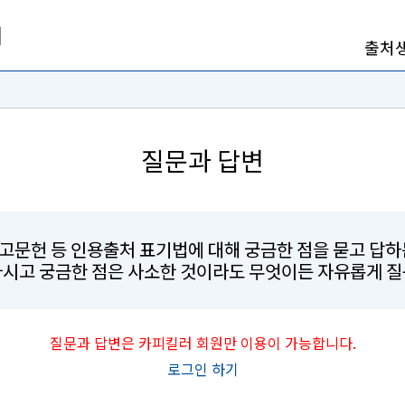
출처
질문과 답변
참고문헌 등 인용출처 표기법에 대해 궁금한 점을 묻고 답
마시고 궁금한 점은 사소한 것이라도 무엇이든 자유롭게 질
질문과 답변은 카피킬러 회원만 이용이 가능합니다.
로그인 하기