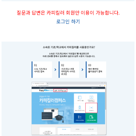
질문과 답변은 카피킬러 회원만 이용이 가능합니다.
로그인 하기